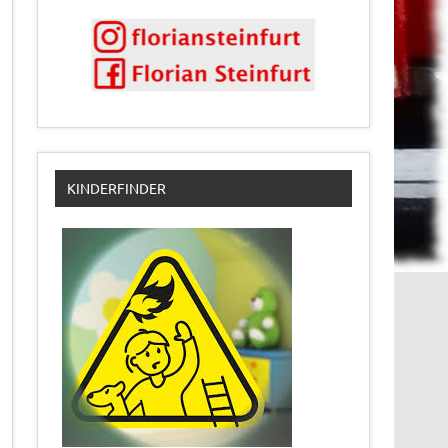
KINDERFINDER