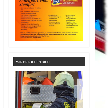
WIR BRAUCHEN DICH!