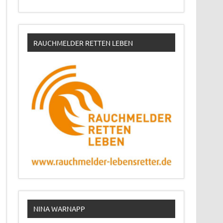
RAUCHMELDER RETTEN LEBEN
NINA WARNAPP