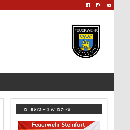
LEISTUNGSNACHWEIS 2026