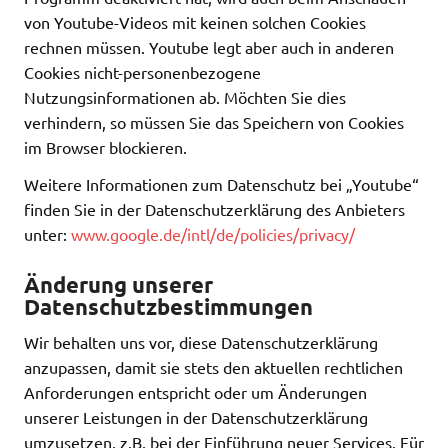
von Youtube-Videos mit keinen solchen Cookies
rechnen müssen. Youtube legt aber auch in anderen
Cookies nicht-personenbezogene
Nutzungsinformationen ab. Möchten Sie dies
verhindern, so müssen Sie das Speichern von Cookies
im Browser blockieren.
Weitere Informationen zum Datenschutz bei „Youtube“
finden Sie in der Datenschutzerklärung des Anbieters
unter:
www.google.de/intl/de/policies/privacy/
Änderung unserer
Datenschutzbestimmungen
Wir behalten uns vor, diese Datenschutzerklärung
anzupassen, damit sie stets den aktuellen rechtlichen
Anforderungen entspricht oder um Änderungen
unserer Leistungen in der Datenschutzerklärung
umzusetzen, z.B. bei der Einführung neuer Services. Für