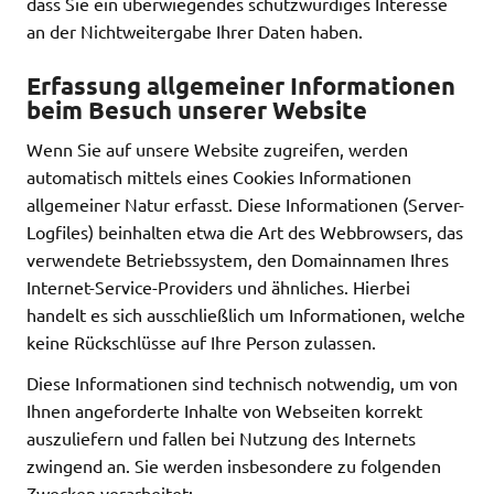
dass Sie ein überwiegendes schutzwürdiges Interesse
an der Nichtweitergabe Ihrer Daten haben.
Erfassung allgemeiner Informationen
beim Besuch unserer Website
Wenn Sie auf unsere Website zugreifen, werden
automatisch mittels eines Cookies Informationen
allgemeiner Natur erfasst. Diese Informationen (Server-
Logfiles) beinhalten etwa die Art des Webbrowsers, das
verwendete Betriebssystem, den Domainnamen Ihres
Internet-Service-Providers und ähnliches. Hierbei
handelt es sich ausschließlich um Informationen, welche
keine Rückschlüsse auf Ihre Person zulassen.
Diese Informationen sind technisch notwendig, um von
Ihnen angeforderte Inhalte von Webseiten korrekt
auszuliefern und fallen bei Nutzung des Internets
zwingend an. Sie werden insbesondere zu folgenden
Zwecken verarbeitet: