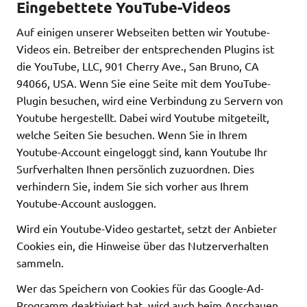
Eingebettete YouTube-Videos
Auf einigen unserer Webseiten betten wir Youtube-
Videos ein. Betreiber der entsprechenden Plugins ist
die YouTube, LLC, 901 Cherry Ave., San Bruno, CA
94066, USA. Wenn Sie eine Seite mit dem YouTube-
Plugin besuchen, wird eine Verbindung zu Servern von
Youtube hergestellt. Dabei wird Youtube mitgeteilt,
welche Seiten Sie besuchen. Wenn Sie in Ihrem
Youtube-Account eingeloggt sind, kann Youtube Ihr
Surfverhalten Ihnen persönlich zuzuordnen. Dies
verhindern Sie, indem Sie sich vorher aus Ihrem
Youtube-Account ausloggen.
Wird ein Youtube-Video gestartet, setzt der Anbieter
Cookies ein, die Hinweise über das Nutzerverhalten
sammeln.
Wer das Speichern von Cookies für das Google-Ad-
Programm deaktiviert hat, wird auch beim Anschauen