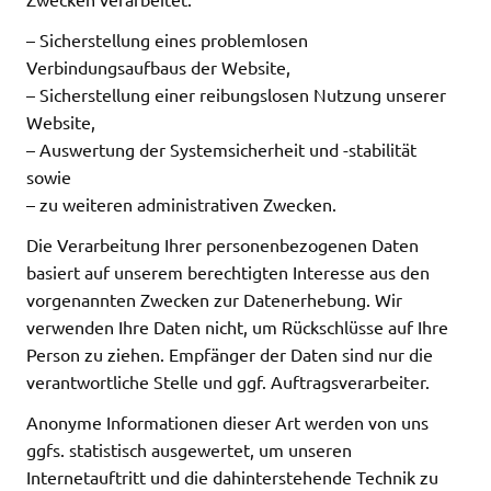
– Sicherstellung eines problemlosen
Verbindungsaufbaus der Website,
– Sicherstellung einer reibungslosen Nutzung unserer
Website,
– Auswertung der Systemsicherheit und -stabilität
sowie
– zu weiteren administrativen Zwecken.
Die Verarbeitung Ihrer personenbezogenen Daten
basiert auf unserem berechtigten Interesse aus den
vorgenannten Zwecken zur Datenerhebung. Wir
verwenden Ihre Daten nicht, um Rückschlüsse auf Ihre
Person zu ziehen. Empfänger der Daten sind nur die
verantwortliche Stelle und ggf. Auftragsverarbeiter.
Anonyme Informationen dieser Art werden von uns
ggfs. statistisch ausgewertet, um unseren
Internetauftritt und die dahinterstehende Technik zu