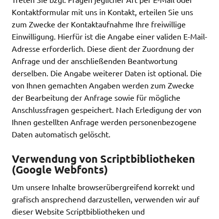
Kontaktformular mit uns in Kontakt, erteilen Sie uns
zum Zwecke der Kontaktaufnahme Ihre freiwillige
Einwilligung. Hierfür ist die Angabe einer validen E-Mail-
Adresse erforderlich. Diese dient der Zuordnung der
Anfrage und der anschließenden Beantwortung
derselben. Die Angabe weiterer Daten ist optional. Die
von Ihnen gemachten Angaben werden zum Zwecke
der Bearbeitung der Anfrage sowie für mögliche
Anschlussfragen gespeichert. Nach Erledigung der von
Ihnen gestellten Anfrage werden personenbezogene
Daten automatisch gelöscht.
Verwendung von Scriptbibliotheken
(Google Webfonts)
Um unsere Inhalte browserübergreifend korrekt und
grafisch ansprechend darzustellen, verwenden wir auf
dieser Website Scriptbibliotheken und