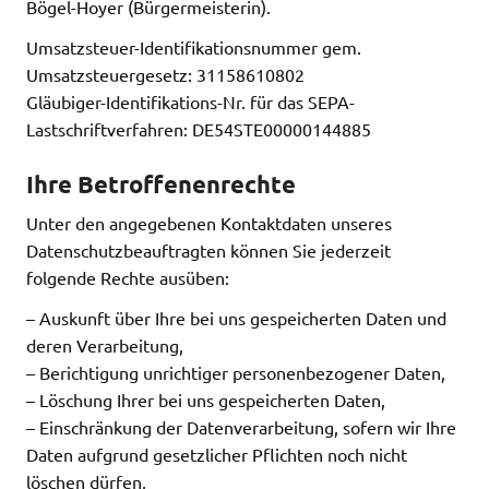
Bögel-Hoyer (Bürgermeisterin).
Umsatzsteuer-Identifikationsnummer gem.
Umsatzsteuergesetz: 31158610802
Gläubiger-Identifikations-Nr. für das SEPA-
Lastschriftverfahren: DE54STE00000144885
Ihre Betroffenenrechte
Unter den angegebenen Kontaktdaten unseres
Datenschutzbeauftragten können Sie jederzeit
folgende Rechte ausüben:
– Auskunft über Ihre bei uns gespeicherten Daten und
deren Verarbeitung,
– Berichtigung unrichtiger personenbezogener Daten,
– Löschung Ihrer bei uns gespeicherten Daten,
– Einschränkung der Datenverarbeitung, sofern wir Ihre
Daten aufgrund gesetzlicher Pflichten noch nicht
löschen dürfen,