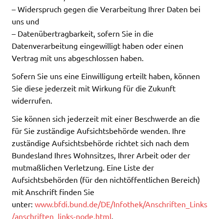
– Widerspruch gegen die Verarbeitung Ihrer Daten bei
uns und
– Datenübertragbarkeit, sofern Sie in die
Datenverarbeitung eingewilligt haben oder einen
Vertrag mit uns abgeschlossen haben.
Sofern Sie uns eine Einwilligung erteilt haben, können
Sie diese jederzeit mit Wirkung für die Zukunft
widerrufen.
Sie können sich jederzeit mit einer Beschwerde an die
für Sie zuständige Aufsichtsbehörde wenden. Ihre
zuständige Aufsichtsbehörde richtet sich nach dem
Bundesland Ihres Wohnsitzes, Ihrer Arbeit oder der
mutmaßlichen Verletzung. Eine Liste der
Aufsichtsbehörden (für den nichtöffentlichen Bereich)
mit Anschrift finden Sie
unter:
www.bfdi.bund.de/DE/Infothek/Anschriften_Links
/anschriften_links-node.html
.