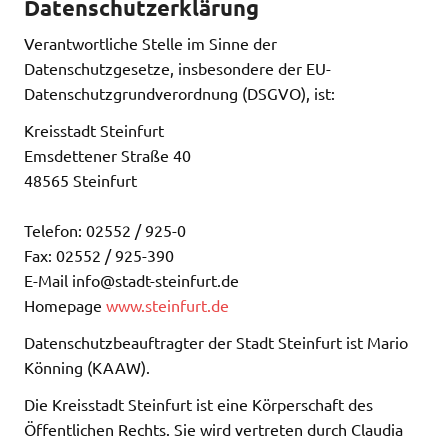
Datenschutzerklärung
Verantwortliche Stelle im Sinne der
Datenschutzgesetze, insbesondere der EU-
Datenschutzgrundverordnung (DSGVO), ist:
Kreisstadt Steinfurt
Emsdettener Straße 40
48565 Steinfurt
Telefon: 02552 / 925-0
Fax: 02552 / 925-390
E-Mail info@stadt-steinfurt.de
Homepage
www.steinfurt.de
Datenschutzbeauftragter der Stadt Steinfurt ist Mario
Könning (KAAW).
Die Kreisstadt Steinfurt ist eine Körperschaft des
Öffentlichen Rechts. Sie wird vertreten durch Claudia