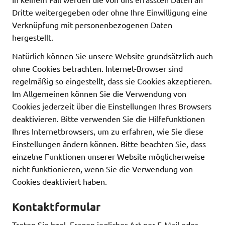
Dritte weitergegeben oder ohne Ihre Einwilligung eine
Verknüpfung mit personenbezogenen Daten
hergestellt.
Natürlich können Sie unsere Website grundsätzlich auch
ohne Cookies betrachten. Internet-Browser sind
regelmäßig so eingestellt, dass sie Cookies akzeptieren.
Im Allgemeinen können Sie die Verwendung von
Cookies jederzeit über die Einstellungen Ihres Browsers
deaktivieren. Bitte verwenden Sie die Hilfefunktionen
Ihres Internetbrowsers, um zu erfahren, wie Sie diese
Einstellungen ändern können. Bitte beachten Sie, dass
einzelne Funktionen unserer Website möglicherweise
nicht funktionieren, wenn Sie die Verwendung von
Cookies deaktiviert haben.
Kontaktformular
Treten Sie bzgl. Fragen jeglicher Art per E-Mail oder