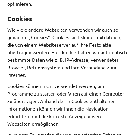
optimieren.
Cookies
Wie viele andere Webseiten verwenden wir auch so
genannte „Cookies“. Cookies sind kleine Textdateien,
die von einem Websiteserver auf Ihre Festplatte
übertragen werden. Hierdurch erhalten wir automatisch
bestimmte Daten wie z. B. IP-Adresse, verwendeter
Browser, Betriebssystem und Ihre Verbindung zum
Internet.
Cookies können nicht verwendet werden, um
Programme zu starten oder Viren auf einen Computer
zu übertragen. Anhand der in Cookies enthaltenen
Informationen können wir Ihnen die Navigation
erleichtern und die korrekte Anzeige unserer
Webseiten ermöglichen.
In keinem Fall werden die von uns erfassten Daten an