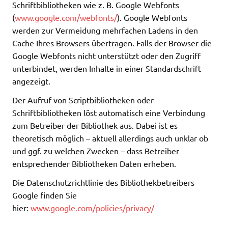
Schriftbibliotheken wie z. B. Google Webfonts
(
www.google.com/webfonts/
). Google Webfonts
werden zur Vermeidung mehrfachen Ladens in den
Cache Ihres Browsers übertragen. Falls der Browser die
Google Webfonts nicht unterstützt oder den Zugriff
unterbindet, werden Inhalte in einer Standardschrift
angezeigt.
Der Aufruf von Scriptbibliotheken oder
Schriftbibliotheken löst automatisch eine Verbindung
zum Betreiber der Bibliothek aus. Dabei ist es
theoretisch möglich – aktuell allerdings auch unklar ob
und ggf. zu welchen Zwecken – dass Betreiber
entsprechender Bibliotheken Daten erheben.
Die Datenschutzrichtlinie des Bibliothekbetreibers
Google finden Sie
hier:
www.google.com/policies/privacy/