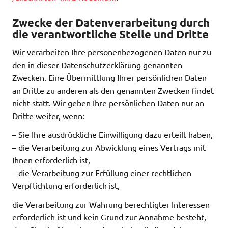
Zwecke der Datenverarbeitung durch
die verantwortliche Stelle und Dritte
Wir verarbeiten Ihre personenbezogenen Daten nur zu
den in dieser Datenschutzerklärung genannten
Zwecken. Eine Übermittlung Ihrer persönlichen Daten
an Dritte zu anderen als den genannten Zwecken findet
nicht statt. Wir geben Ihre persönlichen Daten nur an
Dritte weiter, wenn:
– Sie Ihre ausdrückliche Einwilligung dazu erteilt haben,
– die Verarbeitung zur Abwicklung eines Vertrags mit
Ihnen erforderlich ist,
– die Verarbeitung zur Erfüllung einer rechtlichen
Verpflichtung erforderlich ist,
die Verarbeitung zur Wahrung berechtigter Interessen
erforderlich ist und kein Grund zur Annahme besteht,