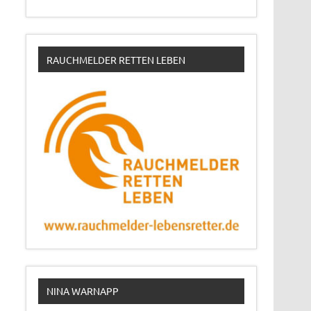
RAUCHMELDER RETTEN LEBEN
NINA WARNAPP