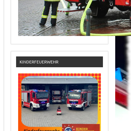
KINDERFEUERWEHR