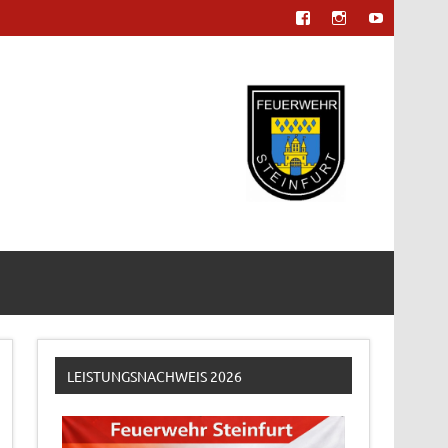
LEISTUNGSNACHWEIS 2026