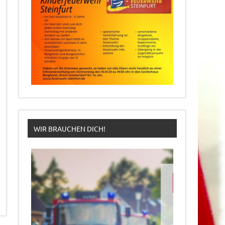
WIR BRAUCHEN DICH!