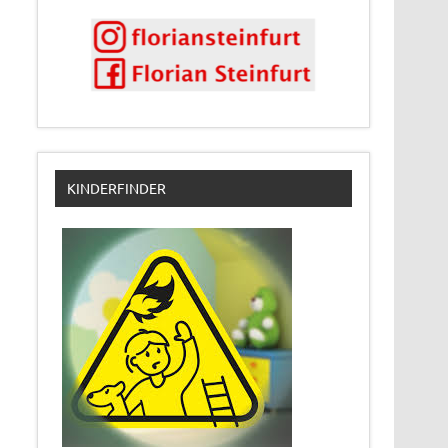
KINDERFINDER