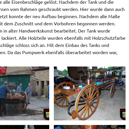
alle Eisenbeschläge gelöst. Nachdem der Tank und die
chsen vom Rahmen geschraubt werden. Hier wurde dann auch
. Jetzt konnte der neu Aufbau beginnen. Nachdem alle Maße
t dem Zuschnitt und dem Vorbohren begonnen werden.
 in alter Handwerkskunst bearbeitet. Der Tank wurde
lackiert. Alle Holzteile wurden ebenfalls mit Holzschutzfarbe
chläge schloss sich an. Mit dem Einbau des Tanks und
en. Da das Pumpwerk ebenfalls überarbeitet worden war,