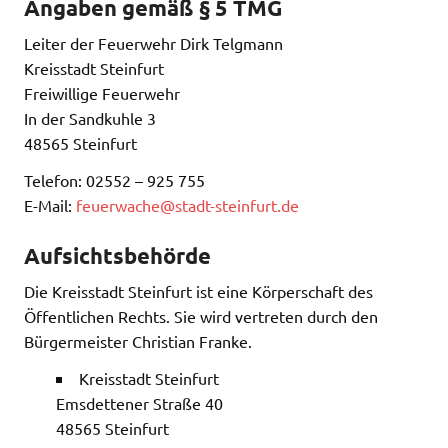
Angaben gemäß § 5 TMG
Leiter der Feuerwehr Dirk Telgmann
Kreisstadt Steinfurt
Freiwillige Feuerwehr
In der Sandkuhle 3
48565 Steinfurt
Telefon: 02552 – 925 755
E-Mail:
feuerwache@stadt-steinfurt.de
Aufsichtsbehörde
Die Kreisstadt Steinfurt ist eine Körperschaft des
Öffentlichen Rechts. Sie wird vertreten durch den
Bürgermeister Christian Franke.
Kreisstadt Steinfurt
Emsdettener Straße 40
48565 Steinfurt