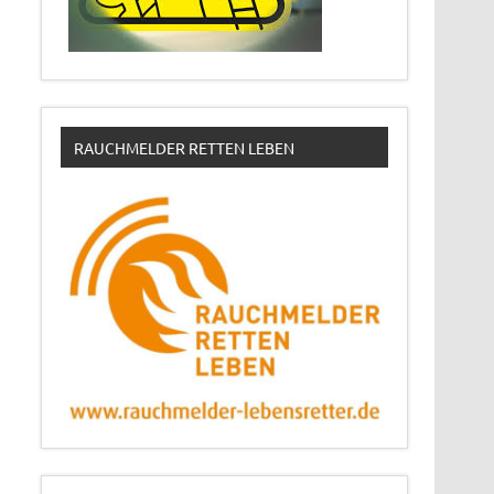
RAUCHMELDER RETTEN LEBEN