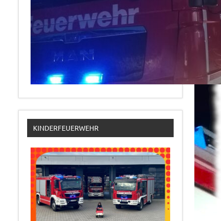
KINDERFEUERWEHR