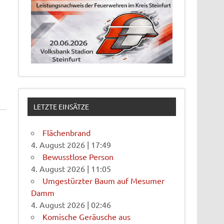
LETZTE EINSÄTZE
Flächenbrand
4. August 2026
|
17:49
Bewusstlose Person
4. August 2026
|
11:05
Umgestürzter Baum auf Mesumer
Damm
4. August 2026
|
02:46
Komische Geräusche aus