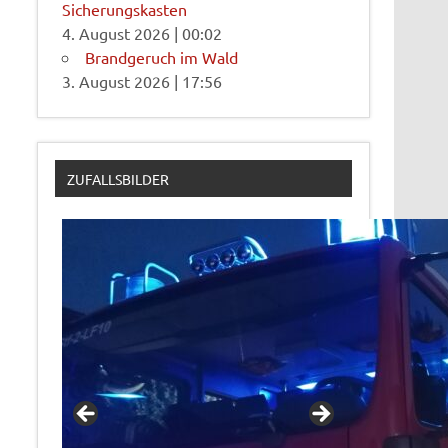
Sicherungskasten
4. August 2026
|
00:02
Brandgeruch im Wald
3. August 2026
|
17:56
ZUFALLSBILDER