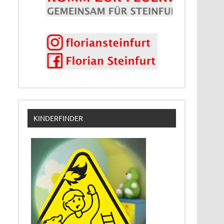
KINDERFINDER