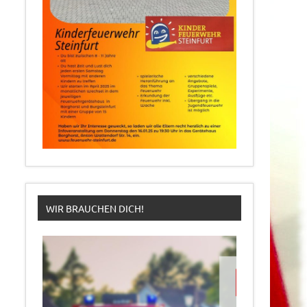
WIR BRAUCHEN DICH!