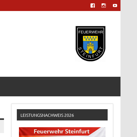
LEISTUNGSNACHWEIS 2026