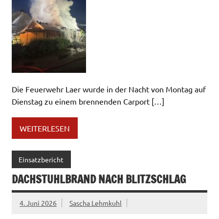
Die Feuerwehr Laer wurde in der Nacht von Montag auf
Dienstag zu einem brennenden Carport […]
WEITERLESEN
Einsatzbericht
DACHSTUHLBRAND NACH BLITZSCHLAG
4. Juni 2026
Sascha Lehmkuhl