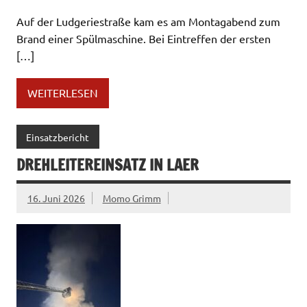
Auf der Ludgeriestraße kam es am Montagabend zum
Brand einer Spülmaschine. Bei Eintreffen der ersten
[…]
WEITERLESEN
Einsatzbericht
DREHLEITEREINSATZ IN LAER
16. Juni 2026
Momo Grimm