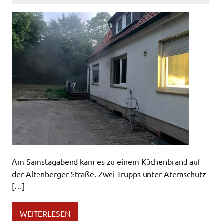
Am Samstagabend kam es zu einem Küchenbrand auf
der Altenberger Straße. Zwei Trupps unter Atemschutz
[…]
WEITERLESEN