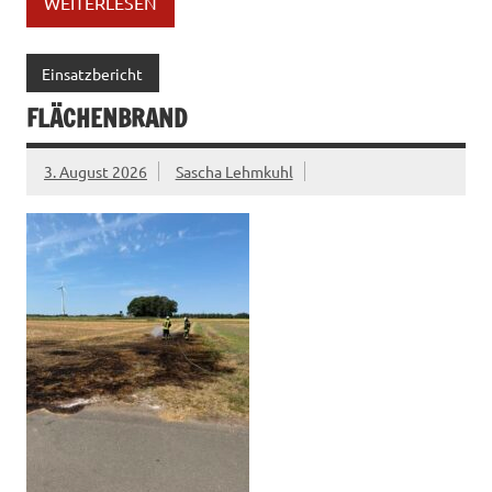
WEITERLESEN
Einsatzbericht
FLÄCHENBRAND
3. August 2026
Sascha Lehmkuhl