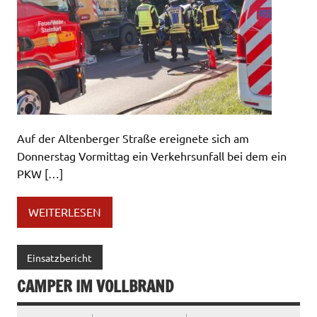
Auf der Altenberger Straße ereignete sich am
Donnerstag Vormittag ein Verkehrsunfall bei dem ein
PKW […]
WEITERLESEN
Einsatzbericht
CAMPER IM VOLLBRAND