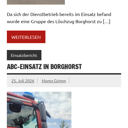
Da sich der Dienstbetrieb bereits im Einsatz befand
wurde eine Gruppe des Löschzug Borghorst zu […]
WEITERLESEN
Einsatzbericht
ABC-EINSATZ IN BORGHORST
25. Juli 2026
Momo Grimm