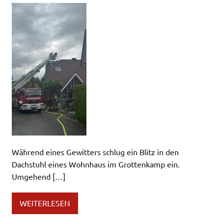
Während eines Gewitters schlug ein Blitz in den
Dachstuhl eines Wohnhaus im Grottenkamp ein.
Umgehend […]
WEITERLESEN