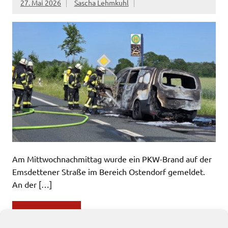
27. Mai 2026
Sascha Lehmkuhl
Am Mittwochnachmittag wurde ein PKW-Brand auf der
Emsdettener Straße im Bereich Ostendorf gemeldet.
An der […]
WEITERLESEN