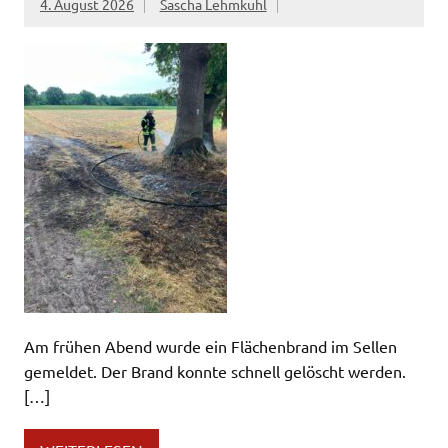
4. August 2026
Sascha Lehmkuhl
Am frühen Abend wurde ein Flächenbrand im Sellen
gemeldet. Der Brand konnte schnell gelöscht werden.
[…]