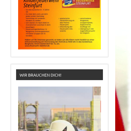
WIR BRAUCHEN DICH!