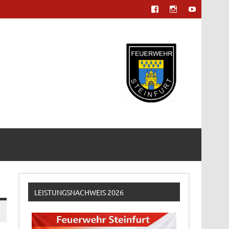
LEISTUNGSNACHWEIS 2026