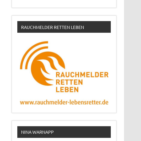
RAUCHMELDER RETTEN LEBEN
NINA WARNAPP