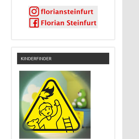
KINDERFINDER