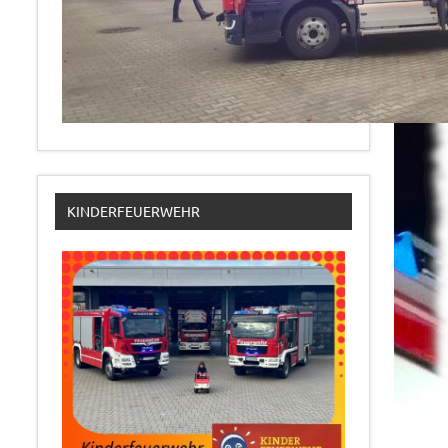
KINDERFEUERWEHR