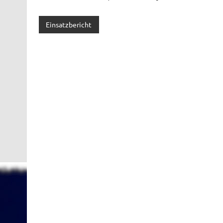
Einsatzbericht