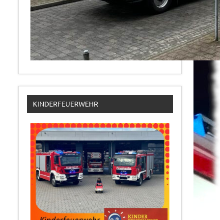
KINDERFEUERWEHR