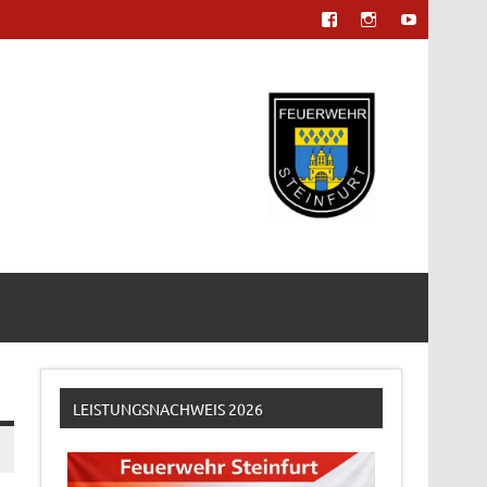
LEISTUNGSNACHWEIS 2026