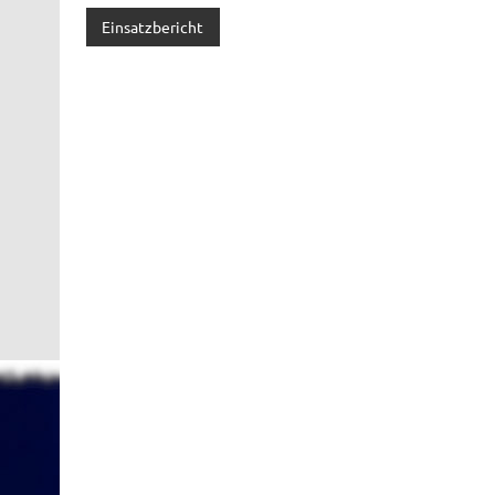
Einsatzbericht