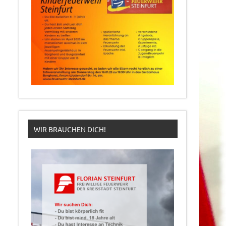
WIR BRAUCHEN DICH!