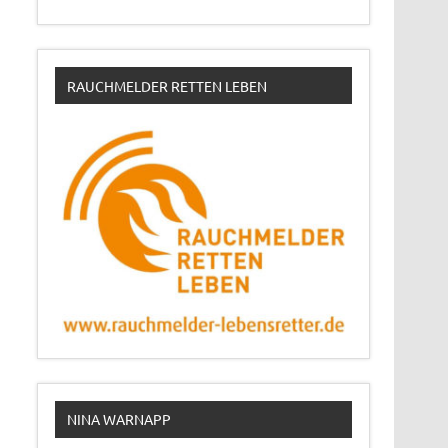
RAUCHMELDER RETTEN LEBEN
NINA WARNAPP