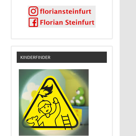
KINDERFINDER