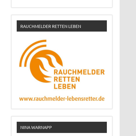
RAUCHMELDER RETTEN LEBEN
NINA WARNAPP