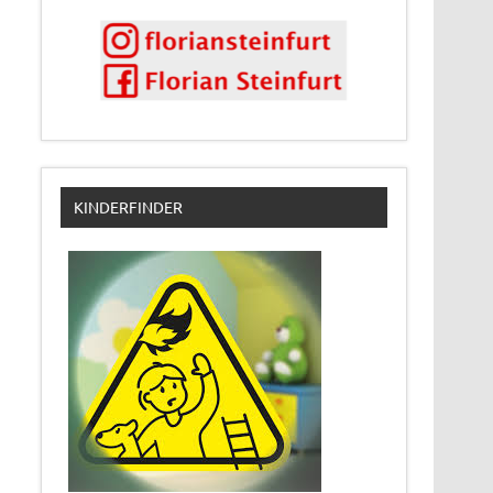
KINDERFINDER