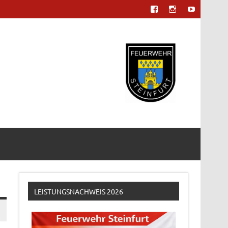
LEISTUNGSNACHWEIS 2026