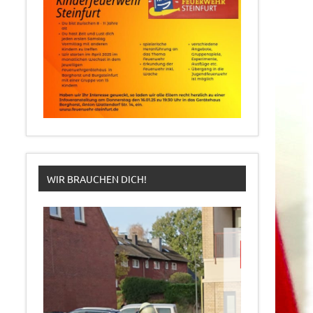
WIR BRAUCHEN DICH!