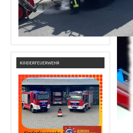
KINDERFEUERWEHR