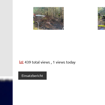
439 total views
, 1 views today
Einsatzbericht