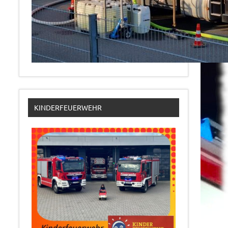
KINDERFEUERWEHR