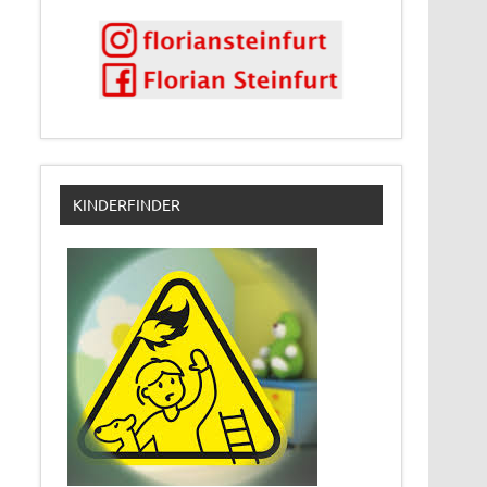
KINDERFINDER