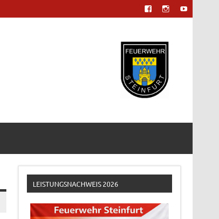
LEISTUNGSNACHWEIS 2026