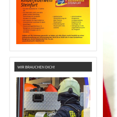
WIR BRAUCHEN DICH!