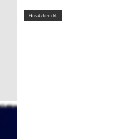
Einsatzbericht