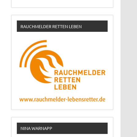
RAUCHMELDER RETTEN LEBEN
NINA WARNAPP