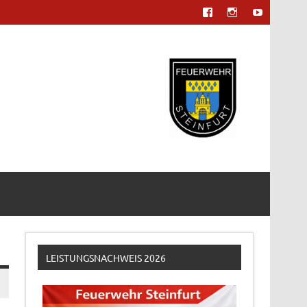
LEISTUNGSNACHWEIS 2026