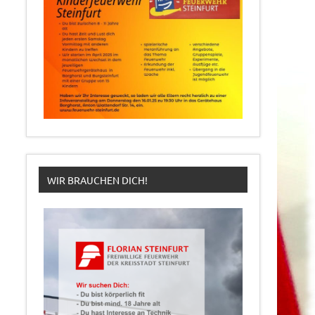
WIR BRAUCHEN DICH!