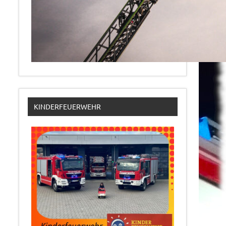
KINDERFEUERWEHR