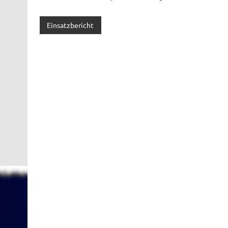
Einsatzbericht