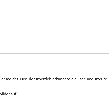
 gemeldet. Der Dienstbetrieb erkundete die Lage und streute
ilder auf.