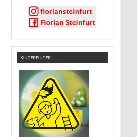
KINDERFINDER