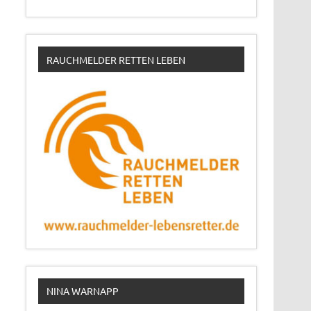
RAUCHMELDER RETTEN LEBEN
NINA WARNAPP