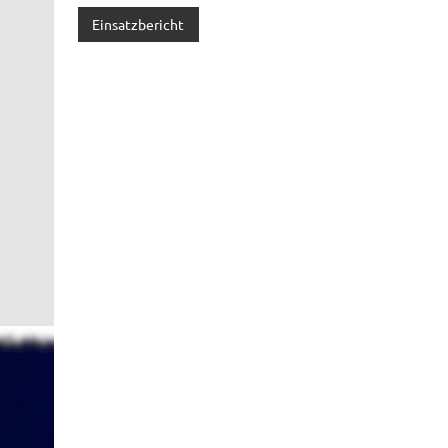
Einsatzbericht