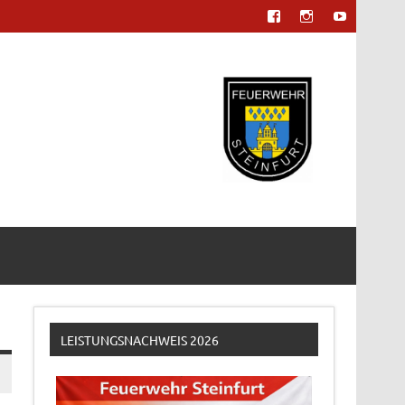
LEISTUNGSNACHWEIS 2026