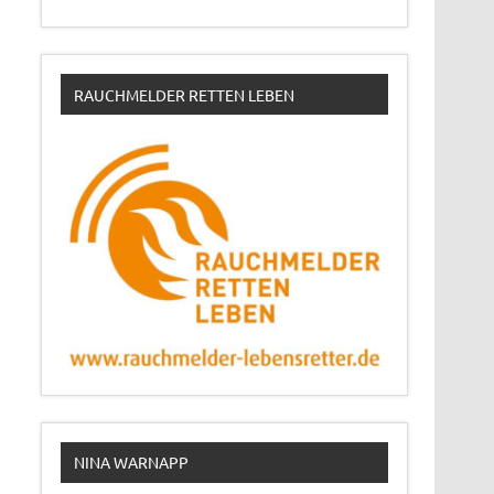
RAUCHMELDER RETTEN LEBEN
NINA WARNAPP