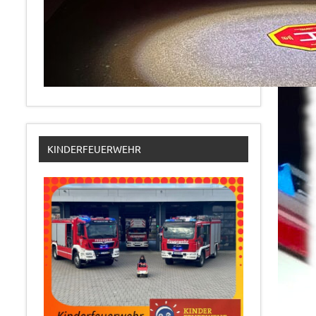
KINDERFEUERWEHR