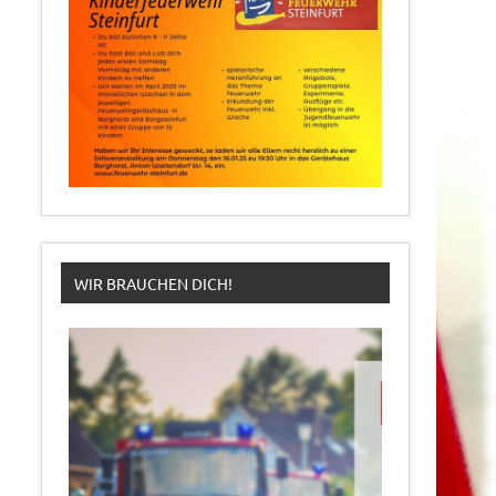
WIR BRAUCHEN DICH!