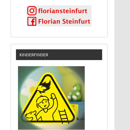
KINDERFINDER