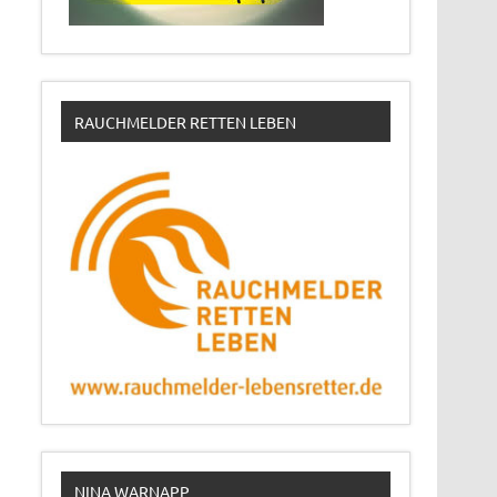
RAUCHMELDER RETTEN LEBEN
NINA WARNAPP