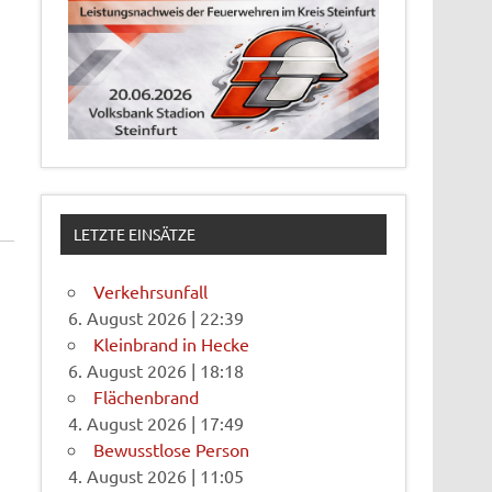
LETZTE EINSÄTZE
Verkehrsunfall
6. August 2026
|
22:39
Kleinbrand in Hecke
6. August 2026
|
18:18
Flächenbrand
4. August 2026
|
17:49
Bewusstlose Person
4. August 2026
|
11:05