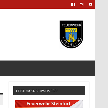
LEISTUNGSNACHWEIS 2026