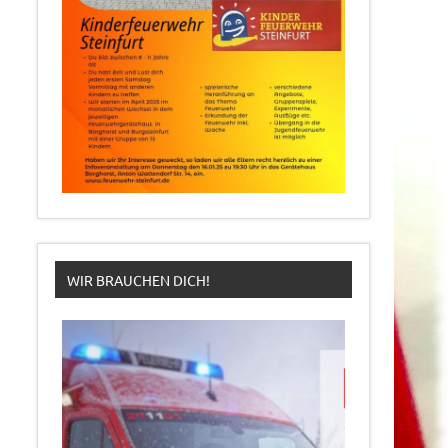
WIR BRAUCHEN DICH!