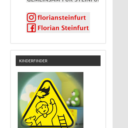
KINDERFINDER