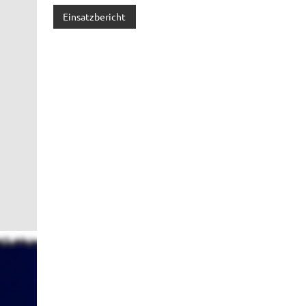
Einsatzbericht