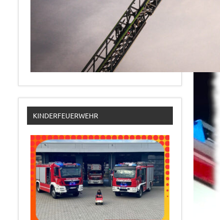
KINDERFEUERWEHR