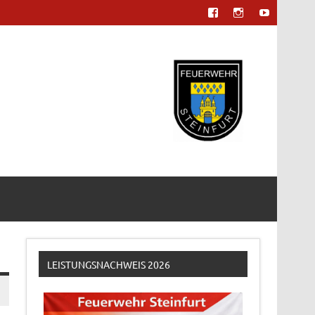
LEISTUNGSNACHWEIS 2026