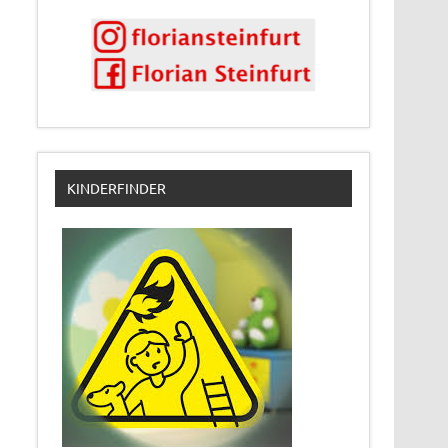
KINDERFINDER