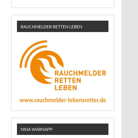
RAUCHMELDER RETTEN LEBEN
NINA WARNAPP