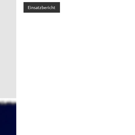
Einsatzbericht