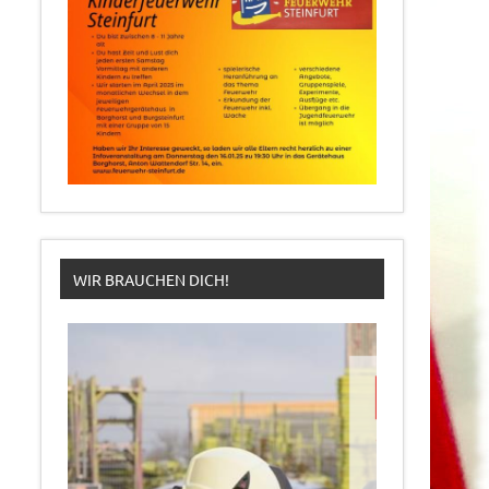
WIR BRAUCHEN DICH!