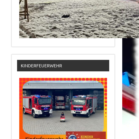
KINDERFEUERWEHR