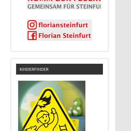
KINDERFINDER