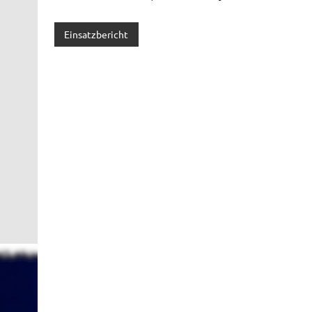
Einsatzbericht