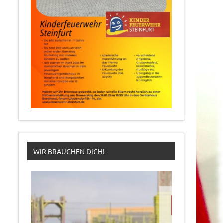
WIR BRAUCHEN DICH!