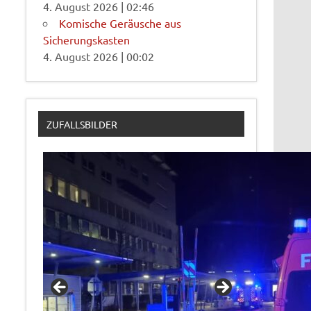
4. August 2026
|
02:46
Komische Geräusche aus
Sicherungskasten
4. August 2026
|
00:02
ZUFALLSBILDER