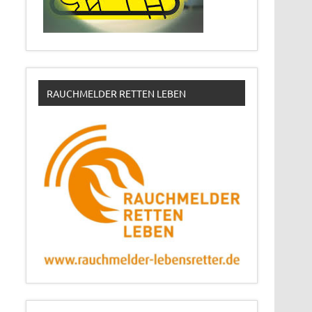
RAUCHMELDER RETTEN LEBEN