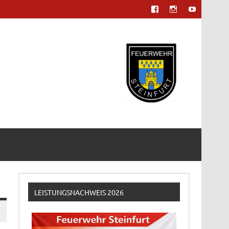
LEISTUNGSNACHWEIS 2026