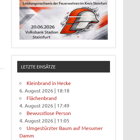
LETZTE EINSÄTZE
Kleinbrand in Hecke
6. August 2026
|
18:18
Flächenbrand
4. August 2026
|
17:49
Bewusstlose Person
4. August 2026
|
11:05
Umgestürzter Baum auf Mesumer
Damm