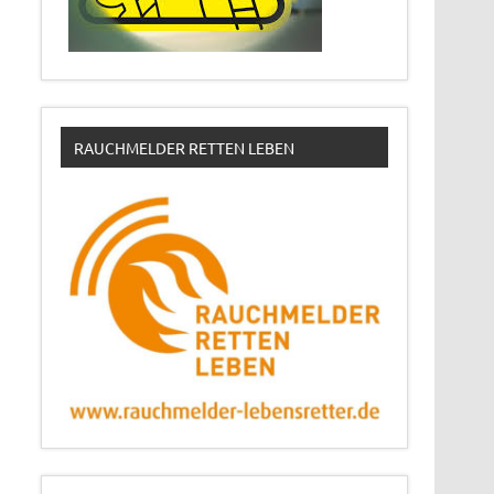
RAUCHMELDER RETTEN LEBEN