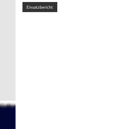
Einsatzbericht