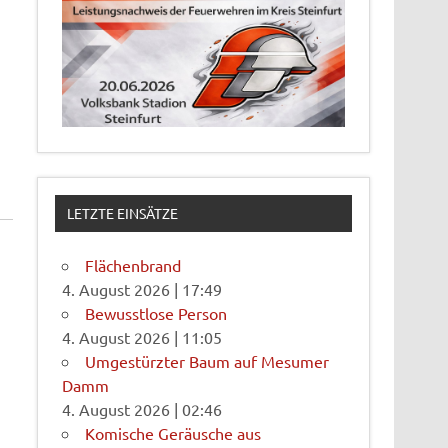
LETZTE EINSÄTZE
Flächenbrand
4. August 2026
|
17:49
Bewusstlose Person
4. August 2026
|
11:05
Umgestürzter Baum auf Mesumer
Damm
4. August 2026
|
02:46
Komische Geräusche aus