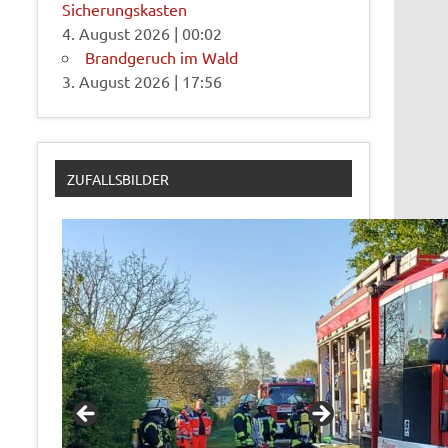
Sicherungskasten
4. August 2026
|
00:02
Brandgeruch im Wald
3. August 2026
|
17:56
ZUFALLSBILDER