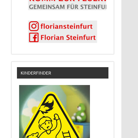
KINDERFINDER