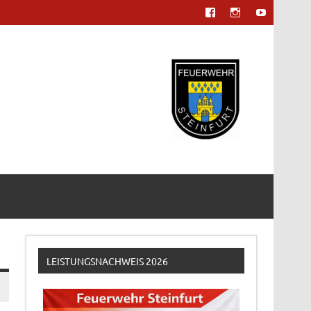
LEISTUNGSNACHWEIS 2026