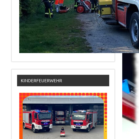
KINDERFEUERWEHR