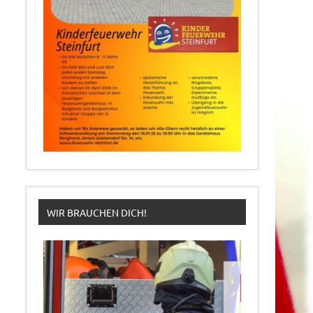
WIR BRAUCHEN DICH!