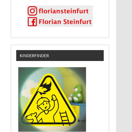
KINDERFINDER