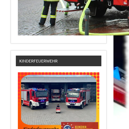
KINDERFEUERWEHR