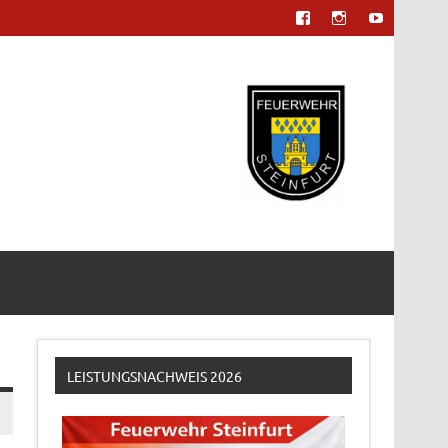
LEISTUNGSNACHWEIS 2026