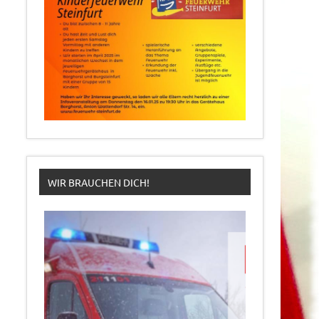
WIR BRAUCHEN DICH!