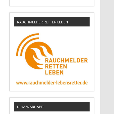
RAUCHMELDER RETTEN LEBEN
NINA WARNAPP