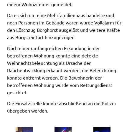
einem Wohnzimmer gemeldet.
Da es sich um eine Mehrfamilienhaus handelte und
noch Personen im Gebäude waren wurde Vollalarm für
den Löschzug Borghorst ausgelöst und weitere Kräfte
aus Burgsteinfurt hinzugezogen.
Nach einer umfangreichen Erkundung in der
betroffenen Wohnung konnte eine defekte
Weihnachtsbeleuchtung als Ursache der
Rauchentwicklung erkannt werden, die Beleuchtung
konnte entfernt werden. Die Bewohnerin der
betroffenen Wohnung wurde vom Rettungsdienst
gesichtet.
Die Einsatzstelle konnte abschließend an die Polizei
übergeben werden.