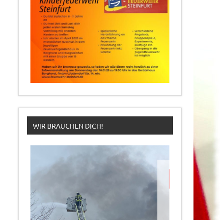
WIR BRAUCHEN DICH!