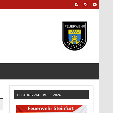
LEISTUNGSNACHWEIS 2026