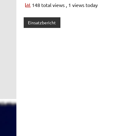
148 total views
, 1 views today
Einsatzbericht