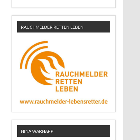
RAUCHMELDER RETTEN LEBEN
NINA WARNAPP