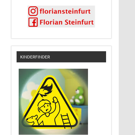
KINDERFINDER