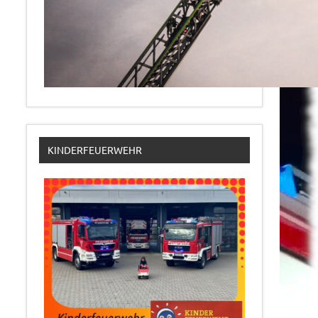
KINDERFEUERWEHR