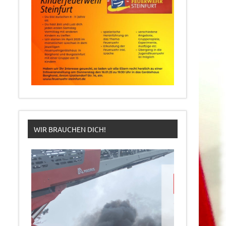
WIR BRAUCHEN DICH!