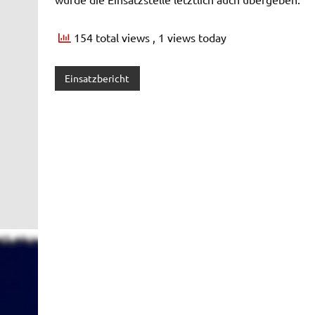
154 total views
, 1 views today
Einsatzbericht