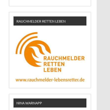
RAUCHMELDER RETTEN LEBEN
NINA WARNAPP