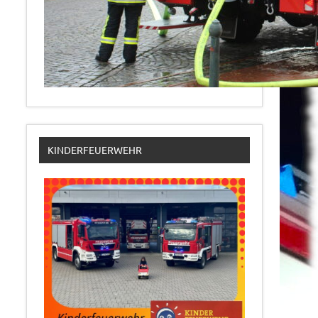
KINDERFEUERWEHR