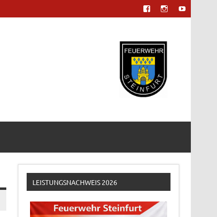
LEISTUNGSNACHWEIS 2026