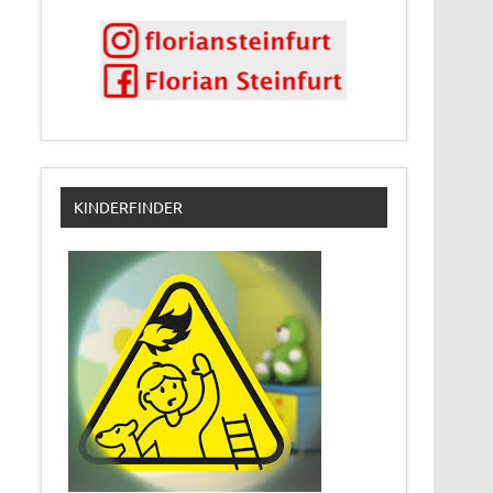
KINDERFINDER