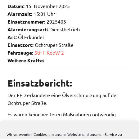
Datum:
15. November 2025
Alarmzeit:
15:01 Uhr
Einsatznummer:
2025405
Alarmierungsart:
Dienstbetrieb
Art:
Öl Erkunder
Einsatzort:
Ochtruper Straße
Fahrzeuge:
Stf-1-KdoW 2
Weitere Kräfte:
Einsatzbericht:
Der EFD erkundete eine Ölverschmutzung auf der
Ochtruper Straße.
Es waren keine weiteren Maßnahmen notwendig.
Wir verwenden Cookies, um unsere Website und unseren Service zu