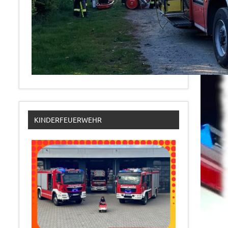
KINDERFEUERWEHR