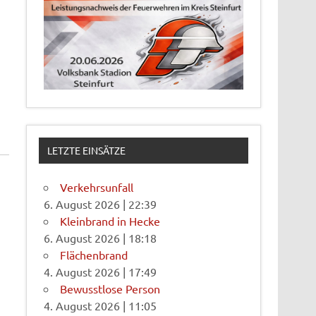
LETZTE EINSÄTZE
Verkehrsunfall
6. August 2026
|
22:39
Kleinbrand in Hecke
6. August 2026
|
18:18
Flächenbrand
4. August 2026
|
17:49
Bewusstlose Person
4. August 2026
|
11:05