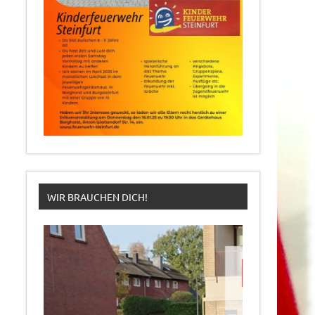
WIR BRAUCHEN DICH!