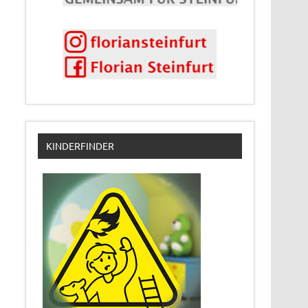
KINDERFINDER