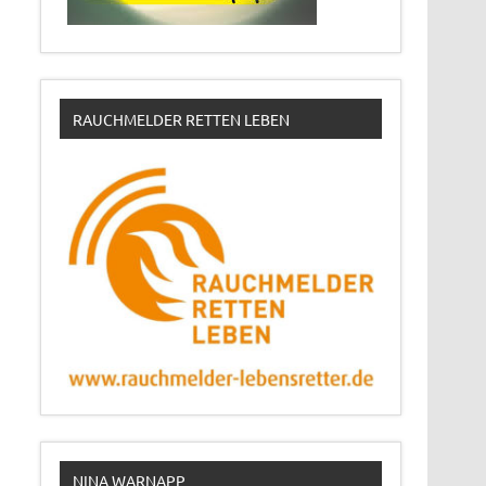
RAUCHMELDER RETTEN LEBEN
NINA WARNAPP