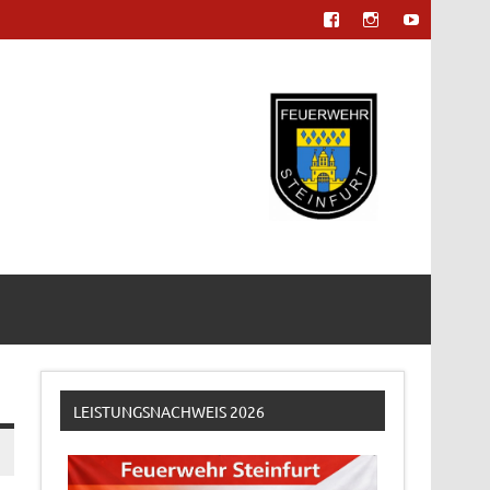
LEISTUNGSNACHWEIS 2026