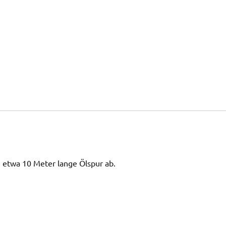
 etwa 10 Meter lange Ölspur ab.