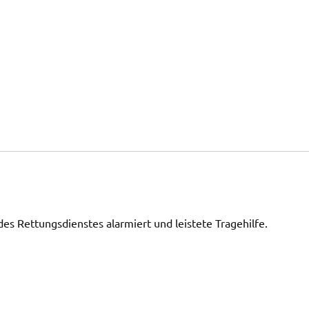
es Rettungsdienstes alarmiert und leistete Tragehilfe.