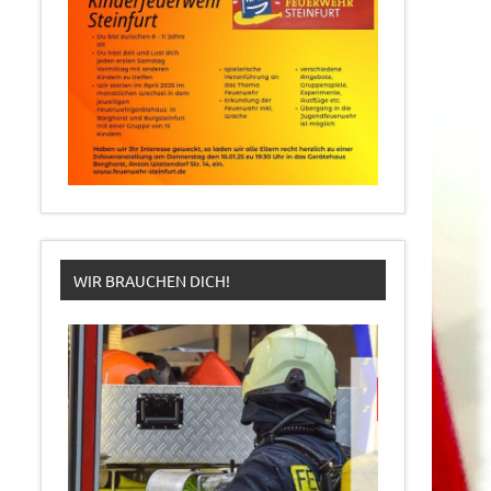
WIR BRAUCHEN DICH!