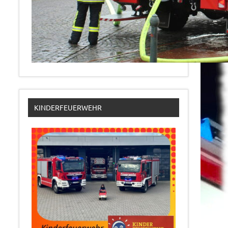
KINDERFEUERWEHR