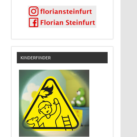
KINDERFINDER