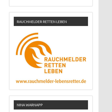
RAUCHMELDER RETTEN LEBEN
NINA WARNAPP