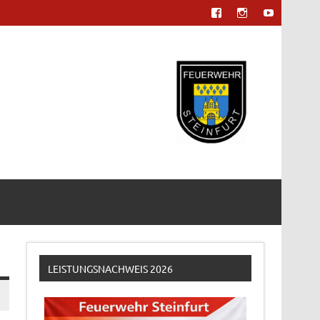
LEISTUNGSNACHWEIS 2026