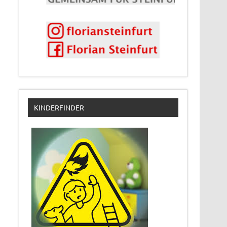
KINDERFINDER