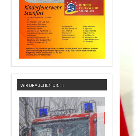
WIR BRAUCHEN DICH!