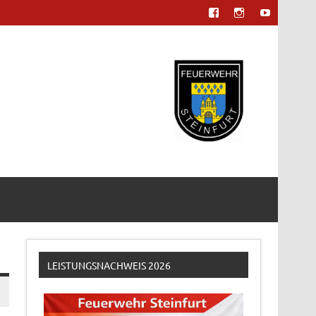
LEISTUNGSNACHWEIS 2026