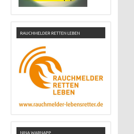
RAUCHMELDER RETTEN LEBEN
NINA WARNAPP