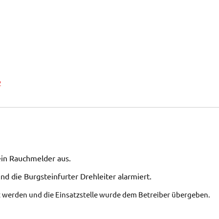
2
ein Rauchmelder aus.
nd die Burgsteinfurter Drehleiter alarmiert.
 werden und die Einsatzstelle wurde dem Betreiber übergeben.