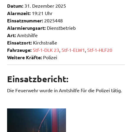
Datum:
31. Dezember 2025
Alarmzeit:
19:21 Uhr
Einsatznummer:
2025448
Alarmierungsart:
Dienstbetrieb
Art:
Amtshilfe
Einsatzort:
Kirchstraße
Fahrzeuge:
Stf-1-DLK 23
,
Stf-1-ELW1
,
Stf-1-HLF20
Weitere Kräfte:
Polizei
Einsatzbericht:
Die Feuerwehr wurde in Amtshilfe für die Polizei tätig.