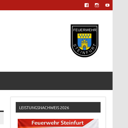
LEISTUNGSNACHWEIS 2026