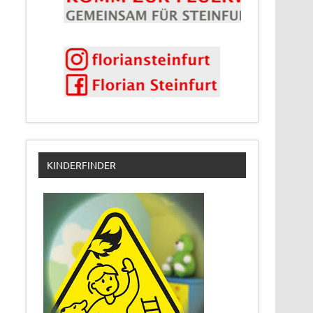
KINDERFINDER