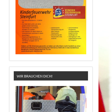
WIR BRAUCHEN DICH!