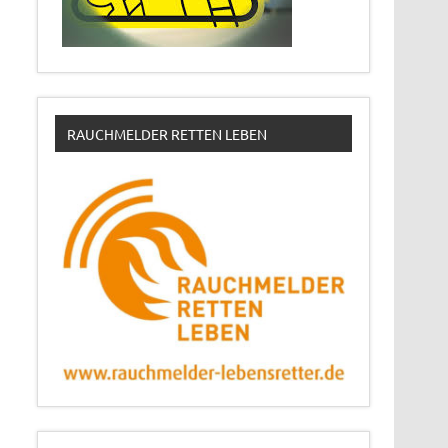
RAUCHMELDER RETTEN LEBEN