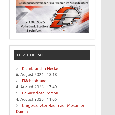
LETZTE EINSÄTZE
Kleinbrand in Hecke
6. August 2026
|
18:18
Flächenbrand
4. August 2026
|
17:49
Bewusstlose Person
4. August 2026
|
11:05
Umgestürzter Baum auf Mesumer
Damm