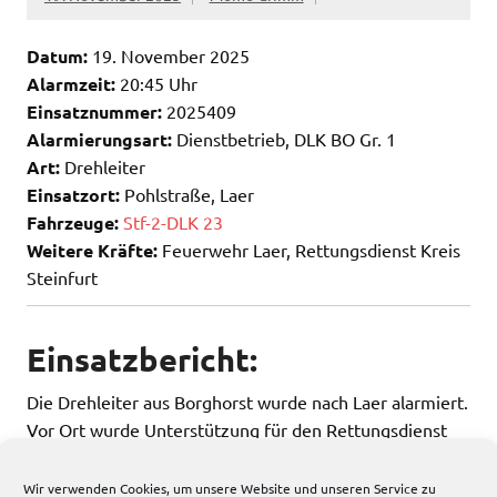
Datum:
19. November 2025
Alarmzeit:
20:45 Uhr
Einsatznummer:
2025409
Alarmierungsart:
Dienstbetrieb, DLK BO Gr. 1
Art:
Drehleiter
Einsatzort:
Pohlstraße, Laer
Fahrzeuge:
Stf-2-DLK 23
Weitere Kräfte:
Feuerwehr Laer, Rettungsdienst Kreis
Steinfurt
Einsatzbericht:
Die Drehleiter aus Borghorst wurde nach Laer alarmiert.
Vor Ort wurde Unterstützung für den Rettungsdienst
geleistet.
Wir verwenden Cookies, um unsere Website und unseren Service zu