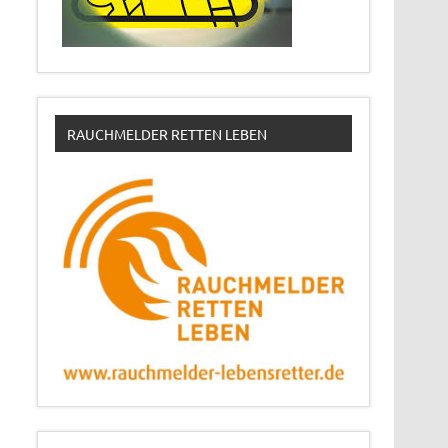
RAUCHMELDER RETTEN LEBEN