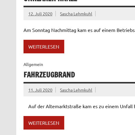
12. Juli 2020
Sascha Lehmkuhl
Am Sonntag Nachmittag kam es auf einem Betriebs
WEITERLESEN
Allgemein
FAHRZEUGBRAND
11. Juli 2020
Sascha Lehmkuhl
Auf der Altemarktstraße kam es zu einem Unfall
WEITERLESEN