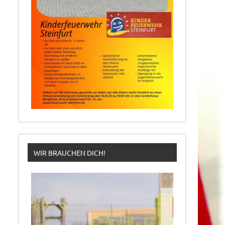
WIR BRAUCHEN DICH!