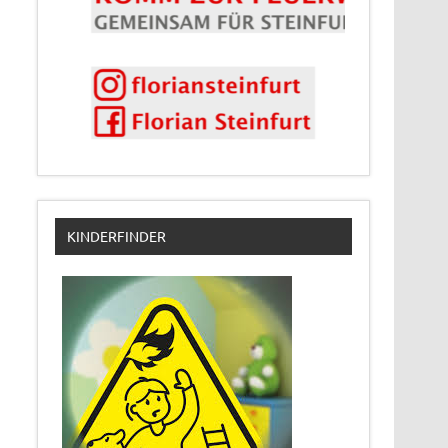
KINDERFINDER