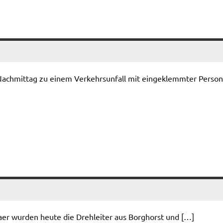
achmittag zu einem Verkehrsunfall mit eingeklemmter Person
er wurden heute die Drehleiter aus Borghorst und […]