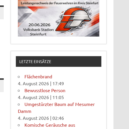
LETZTE EINSÄTZE
Flächenbrand
4. August 2026
|
17:49
Bewusstlose Person
4. August 2026
|
11:05
Umgestürzter Baum auf Mesumer
Damm
4. August 2026
|
02:46
Komische Geräusche aus