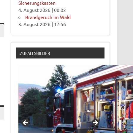
Sicherungskasten
4. August 2026
|
00:02
Brandgeruch im Wald
3. August 2026
|
17:56
ZUFALLSBILDER