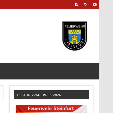
LEISTUNGSNACHWEIS 2026