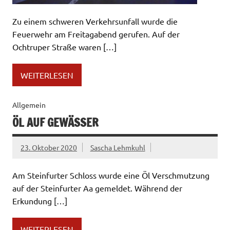
Zu einem schweren Verkehrsunfall wurde die
Feuerwehr am Freitagabend gerufen. Auf der
Ochtruper Straße waren […]
WEITERLESEN
Allgemein
ÖL AUF GEWÄSSER
23. Oktober 2020
Sascha Lehmkuhl
Am Steinfurter Schloss wurde eine Öl Verschmutzung
auf der Steinfurter Aa gemeldet. Während der
Erkundung […]
WEITERLESEN