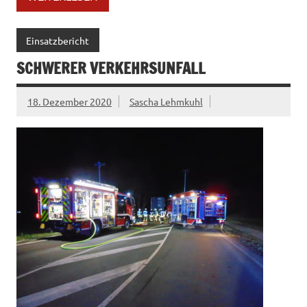
Einsatzbericht
SCHWERER VERKEHRSUNFALL
18. Dezember 2020
Sascha Lehmkuhl