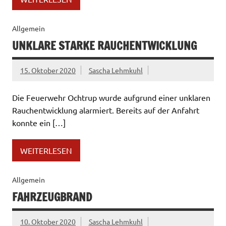
Allgemein
UNKLARE STARKE RAUCHENTWICKLUNG
15. Oktober 2020
Sascha Lehmkuhl
Die Feuerwehr Ochtrup wurde aufgrund einer unklaren
Rauchentwicklung alarmiert. Bereits auf der Anfahrt
konnte ein […]
WEITERLESEN
Allgemein
FAHRZEUGBRAND
10. Oktober 2020
Sascha Lehmkuhl