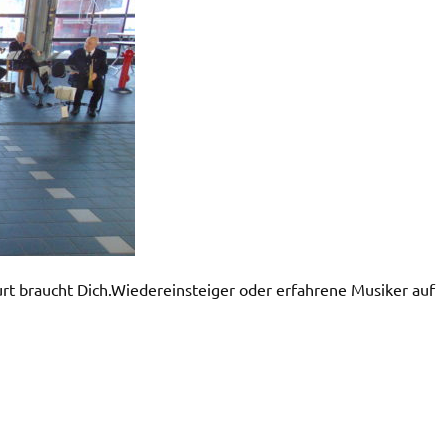
urt braucht Dich.Wiedereinsteiger oder erfahrene Musiker auf