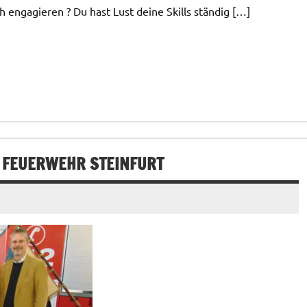
h engagieren ? Du hast Lust deine Skills ständig […]
 FEUERWEHR STEINFURT