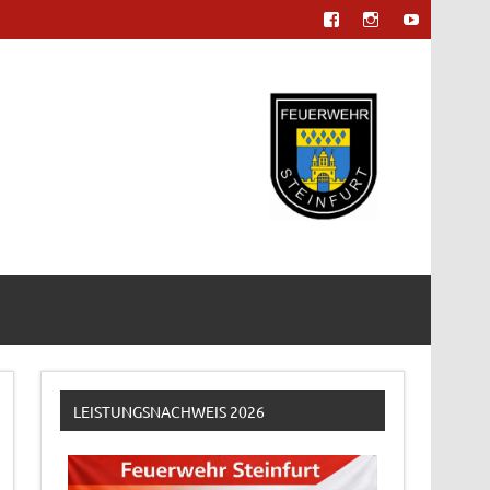
LEISTUNGSNACHWEIS 2026