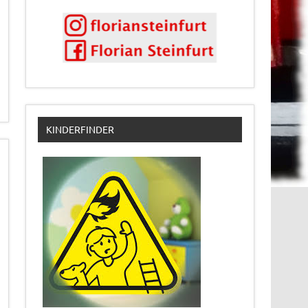
KINDERFINDER