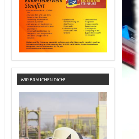
WIR BRAUCHEN DICH!