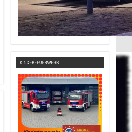
KINDERFEUERWEHR