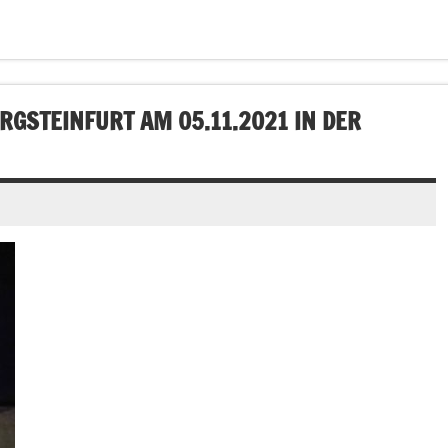
GSTEINFURT AM 05.11.2021 IN DER