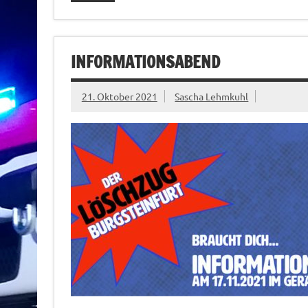
INFORMATIONSABEND
21. Oktober 2021
Sascha Lehmkuhl