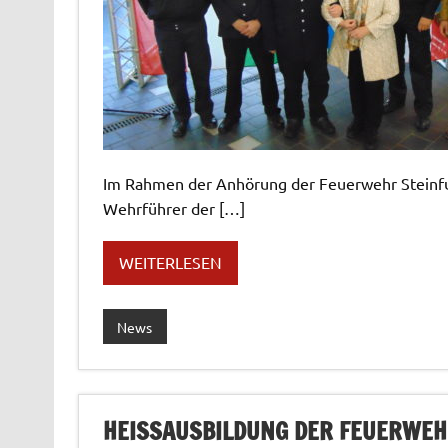
Im Rahmen der Anhörung der Feuerwehr Steinfur
Wehrführer der […]
WEITERLESEN
News
HEISSAUSBILDUNG DER FEUERWEH