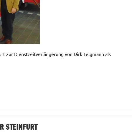
t zur Dienstzeitverlängerung von Dirk Telgmann als
R STEINFURT