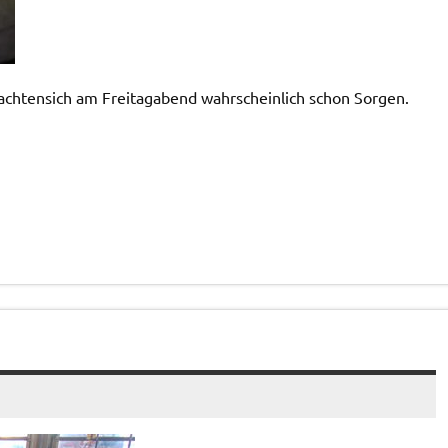
achtensich am Freitagabend wahrscheinlich schon Sorgen.