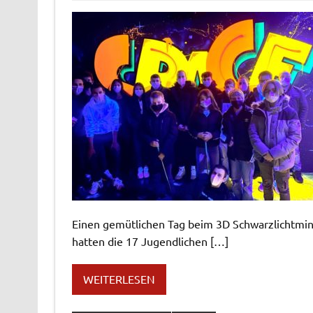
Einen gemütlichen Tag beim 3D Schwarzlichtmin
hatten die 17 Jugendlichen […]
WEITERLESEN