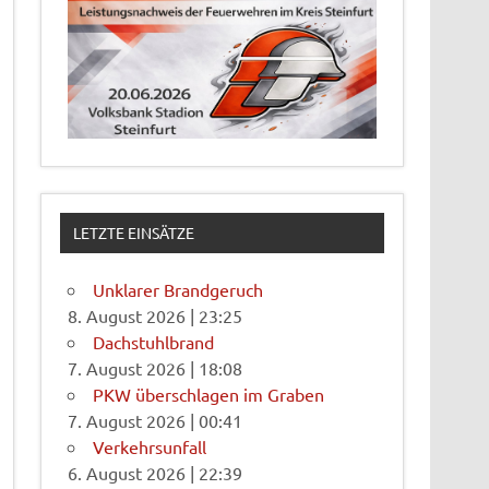
LETZTE EINSÄTZE
Unklarer Brandgeruch
8. August 2026
|
23:25
Dachstuhlbrand
7. August 2026
|
18:08
PKW überschlagen im Graben
7. August 2026
|
00:41
Verkehrsunfall
6. August 2026
|
22:39