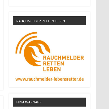
RAUCHMELDER RETTEN LEBEN
NINA WARNAPP