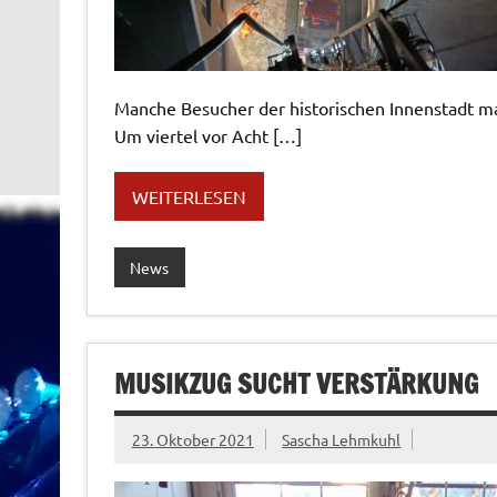
Manche Besucher der historischen Innenstadt m
Um viertel vor Acht […]
WEITERLESEN
News
MUSIKZUG SUCHT VERSTÄRKUNG
23. Oktober 2021
Sascha Lehmkuhl