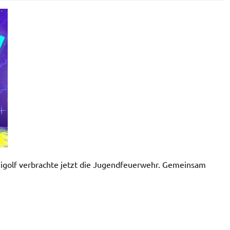
igolf verbrachte jetzt die Jugendfeuerwehr. Gemeinsam