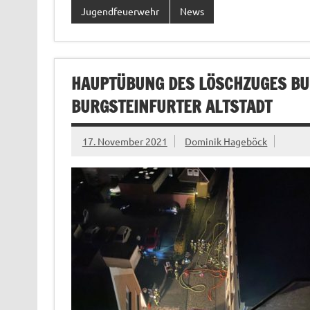
Jugendfeuerwehr
News
HAUPTÜBUNG DES LÖSCHZUGES BUR
BURGSTEINFURTER ALTSTADT
17. November 2021
Dominik Hageböck