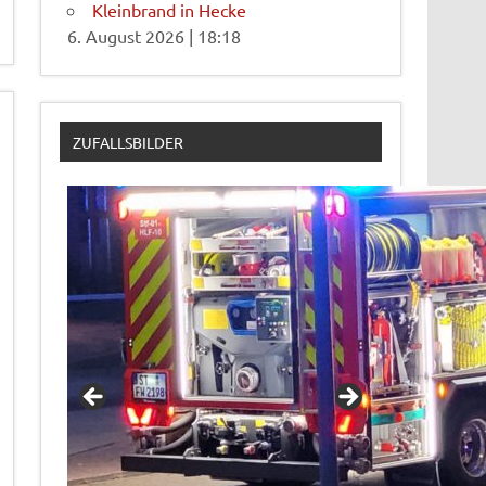
Kleinbrand in Hecke
6. August 2026
|
18:18
ZUFALLSBILDER