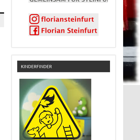
KINDERFINDER