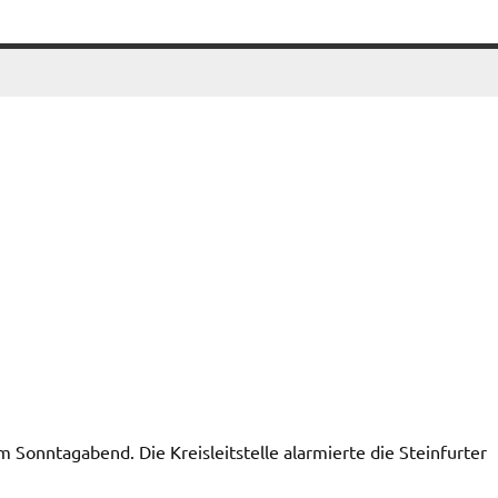
m Sonntagabend. Die Kreisleitstelle alarmierte die Steinfurter