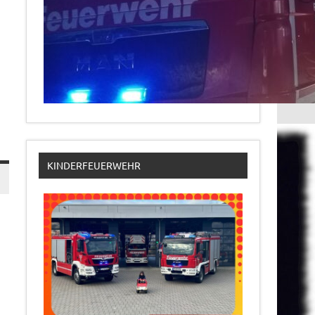
KINDERFEUERWEHR