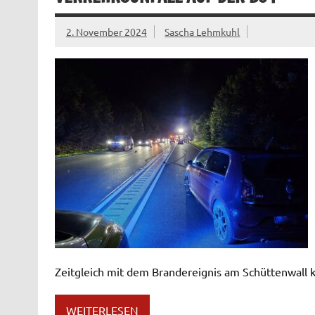
2. November 2024
Sascha Lehmkuhl
Zeitgleich mit dem Brandereignis am Schüttenwall 
WEITERLESEN