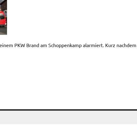
u einem PKW Brand am Schoppenkamp alarmiert. Kurz nachdem