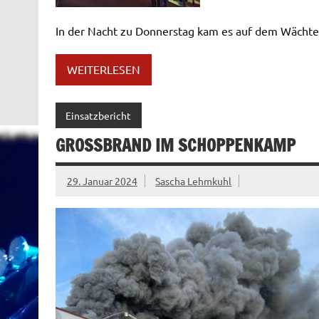
In der Nacht zu Donnerstag kam es auf dem Wächte
WEITERLESEN
Einsatzbericht
GROSSBRAND IM SCHOPPENKAMP
29. Januar 2024
Sascha Lehmkuhl