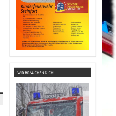
WIR BRAUCHEN DICH!