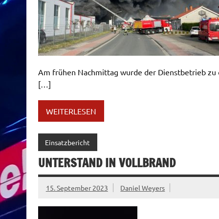
Am frühen Nachmittag wurde der Dienstbetrieb z
[…]
WEITERLESEN
Einsatzbericht
UNTERSTAND IN VOLLBRAND
15. September 2023
Daniel Weyers