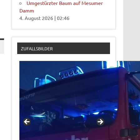
Umgestürzter Baum auf Mesumer
Damm
4. August 2026
|
02:46
ZUFALLSBILDER