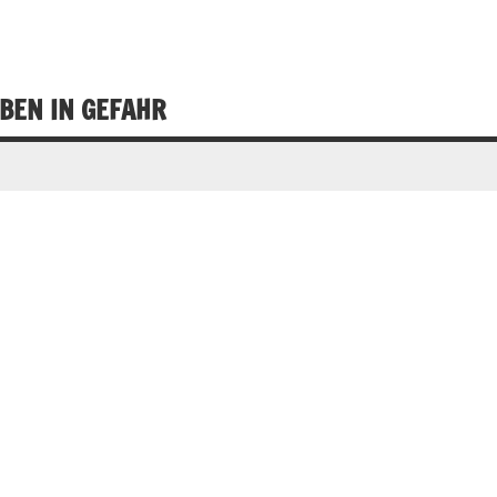
BEN IN GEFAHR