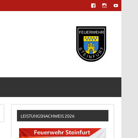
LEISTUNGSNACHWEIS 2026