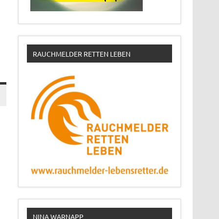
RAUCHMELDER RETTEN LEBEN
NINA WARNAPP