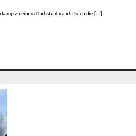
rkamp zu einem Dachstuhlbrand. Durch die […]