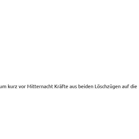
m kurz vor Mitternacht Kräfte aus beiden Löschzügen auf die