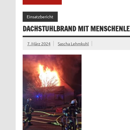
Einsatzbericht
DACHSTUHLBRAND MIT MENSCHENLE
7. März 2024
Sascha Lehmkuhl