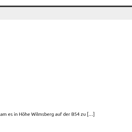
kam es in Höhe Wilmsberg auf der B54 zu […]