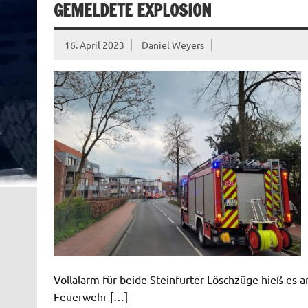
GEMELDETE EXPLOSION
16. April 2023
Daniel Weyers
Vollalarm für beide Steinfurter Löschzüge hieß es a
Feuerwehr […]