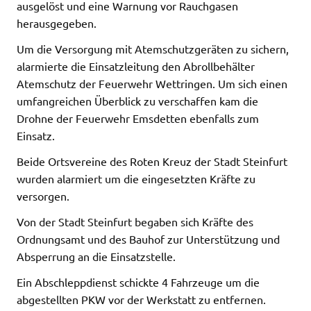
ausgelöst und eine Warnung vor Rauchgasen
herausgegeben.
Um die Versorgung mit Atemschutzgeräten zu sichern,
alarmierte die Einsatzleitung den Abrollbehälter
Atemschutz der Feuerwehr Wettringen. Um sich einen
umfangreichen Überblick zu verschaffen kam die
Drohne der Feuerwehr Emsdetten ebenfalls zum
Einsatz.
Beide Ortsvereine des Roten Kreuz der Stadt Steinfurt
wurden alarmiert um die eingesetzten Kräfte zu
versorgen.
Von der Stadt Steinfurt begaben sich Kräfte des
Ordnungsamt und des Bauhof zur Unterstützung und
Absperrung an die Einsatzstelle.
Ein Abschleppdienst schickte 4 Fahrzeuge um die
abgestellten PKW vor der Werkstatt zu entfernen.