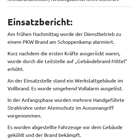
Einsatzbericht:
Am frühen Nachmittag wurde der Dienstbetrieb zu
einem PKW Brand am Schoppenkamp alarmiert.
Kurz nachdem die ersten Kräfte ausgerückt waren,
wurde durch die Leitstelle auf „Gebäudebrand-Mittel“
erhöht.
An der Einsatzstelle stand ein Werkstattgebäude im
Vollbrand. Es wurde umgehend Vollalarm ausgelöst.
In der Anfangsphase wurden mehrere Handgeführte
Strahlrohre unter Atemschutz im Aussenangriff
vorgenommen.
Es wurden abgestellte Fahrzeuge vor dem Gebäude
gekühlt und der Brand bekämpft.