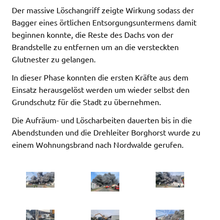
Der massive Löschangriff zeigte Wirkung sodass der
Bagger eines örtlichen Entsorgungsuntermens damit
beginnen konnte, die Reste des Dachs von der
Brandstelle zu entfernen um an die versteckten
Glutnester zu gelangen.
In dieser Phase konnten die ersten Kräfte aus dem
Einsatz herausgelöst werden um wieder selbst den
Grundschutz für die Stadt zu übernehmen.
Die Aufräum- und Löscharbeiten dauerten bis in die
Abendstunden und die Drehleiter Borghorst wurde zu
einem Wohnungsbrand nach Nordwalde gerufen.