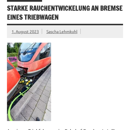
STARKE RAUCHENTWICKELUNG AN BREMSE
EINES TRIEBWAGEN
1. August 2023
Sascha Lehmkuhl