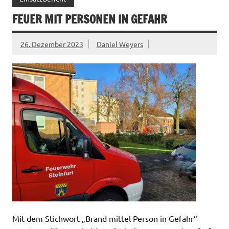
FEUER MIT PERSONEN IN GEFAHR
26. Dezember 2023
Daniel Weyers
Mit dem Stichwort „Brand mittel Person in Gefahr“