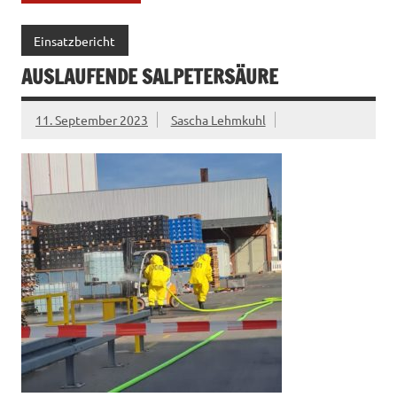
Einsatzbericht
AUSLAUFENDE SALPETERSÄURE
11. September 2023
Sascha Lehmkuhl