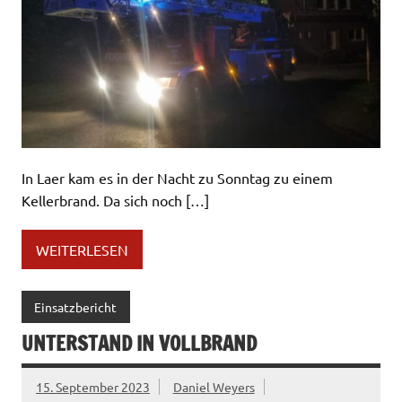
In Laer kam es in der Nacht zu Sonntag zu einem
Kellerbrand. Da sich noch […]
WEITERLESEN
Einsatzbericht
UNTERSTAND IN VOLLBRAND
15. September 2023
Daniel Weyers