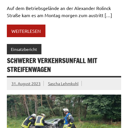
Auf dem Betriebsgelände an der Alexander Rolinck
Straße kam es am Montag morgen zum austritt […]
WEITERLESEN
Einsatzbericht
SCHWERER VERKEHRSUNFALL MIT
STREIFENWAGEN
31. August 2023
Sascha Lehmkuhl