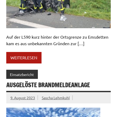
Auf der L590 kurz hinter der Ortsgrenze zu Emsdetten
kam es aus unbekannten Gründen zur […]
WEITERLESEN
Einsatzbericht
AUSGELÖSTE BRANDMELDEANLAGE
9. August 2023
Sascha Lehmkuhl