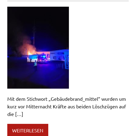
Mit dem Stichwort „Gebäudebrand_mittel“ wurden um
kurz vor Mitternacht Kräfte aus beiden Löschzügen auf
die […]
WEITERLESEN