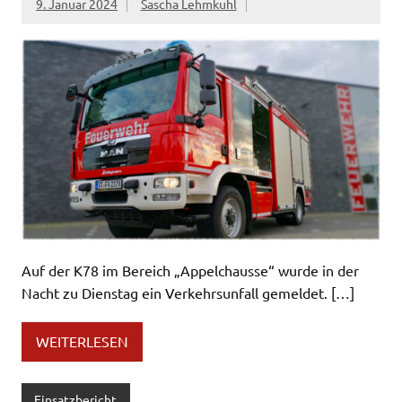
9. Januar 2024
Sascha Lehmkuhl
Auf der K78 im Bereich „Appelchausse“ wurde in der
Nacht zu Dienstag ein Verkehrsunfall gemeldet. […]
WEITERLESEN
Einsatzbericht