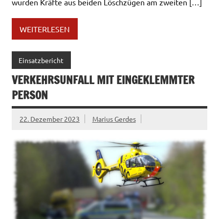
wurden Kräfte aus beiden Löschzügen am zweiten […]
WEITERLESEN
Einsatzbericht
VERKEHRSUNFALL MIT EINGEKLEMMTER
PERSON
22. Dezember 2023
Marius Gerdes