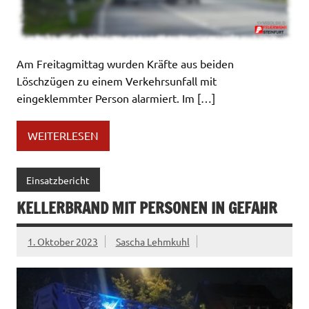
Am Freitagmittag wurden Kräfte aus beiden
Löschzügen zu einem Verkehrsunfall mit
eingeklemmter Person alarmiert. Im […]
WEITERLESEN
Einsatzbericht
KELLERBRAND MIT PERSONEN IN GEFAHR
1. Oktober 2023
Sascha Lehmkuhl