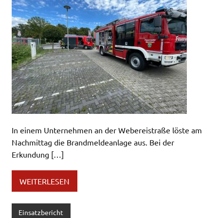
In einem Unternehmen an der Webereistraße löste am
Nachmittag die Brandmeldeanlage aus. Bei der
Erkundung […]
WEITERLESEN
Einsatzbericht