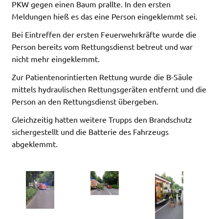
PKW gegen einen Baum prallte. In den ersten
Meldungen hieß es das eine Person eingeklemmt sei.
Bei Eintreffen der ersten Feuerwehrkräfte wurde die
Person bereits vom Rettungsdienst betreut und war
nicht mehr eingeklemmt.
Zur Patientenorintierten Rettung wurde die B-Säule
mittels hydraulischen Rettungsgeräten entfernt und die
Person an den Rettungsdienst übergeben.
Gleichzeitig hatten weitere Trupps den Brandschutz
sichergestellt und die Batterie des Fahrzeugs
abgeklemmt.