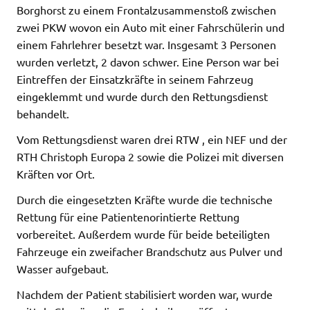
Borghorst zu einem Frontalzusammenstoß zwischen
zwei PKW wovon ein Auto mit einer Fahrschülerin und
einem Fahrlehrer besetzt war. Insgesamt 3 Personen
wurden verletzt, 2 davon schwer. Eine Person war bei
Eintreffen der Einsatzkräfte in seinem Fahrzeug
eingeklemmt und wurde durch den Rettungsdienst
behandelt.
Vom Rettungsdienst waren drei RTW , ein NEF und der
RTH Christoph Europa 2 sowie die Polizei mit diversen
Kräften vor Ort.
Durch die eingesetzten Kräfte wurde die technische
Rettung für eine Patientenorintierte Rettung
vorbereitet. Außerdem wurde für beide beteiligten
Fahrzeuge ein zweifacher Brandschutz aus Pulver und
Wasser aufgebaut.
Nachdem der Patient stabilisiert worden war, wurde