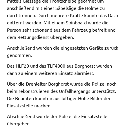
mittels Glassäge die Frontscheibe geöffnet um
anschließend mit einer Säbelsäge die Holme zu
durchtrennen. Durch mehrere Kräfte konnte das Dach
entfernt werden. Mit einem Spinboard wurde die
Person sehr schonend aus dem Fahrzeug befreit und
dem Rettungsdienst übergeben.
Anschließend wurden die eingesetzten Geräte zurück
genommen.
Das HLF20 und das TLF4000 aus Borghorst wurden
dann zu einem weiteren Einsatz alarmiert.
Über die Drehleiter Borghorst wurde die Polizei noch
beim rekonstruieren des Unfallhergangs unterstützt.
Die Beamten konnten aus luftiger Höhe Bilder der
Einsatzstelle machen.
Abschließend wurde der Polizei die Einsatzstelle
übergeben.