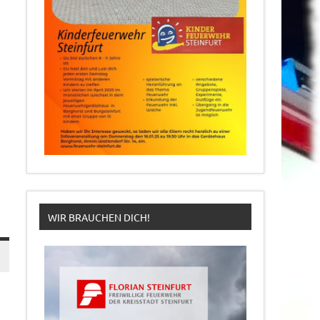
WIR BRAUCHEN DICH!