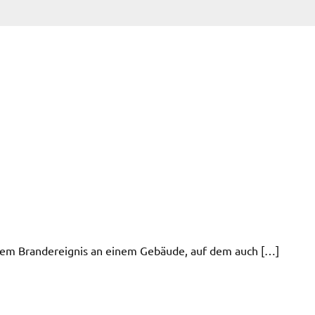
nem Brandereignis an einem Gebäude, auf dem auch […]