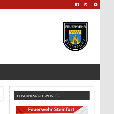
LEISTUNGSNACHWEIS 2026