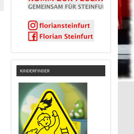
KINDERFINDER