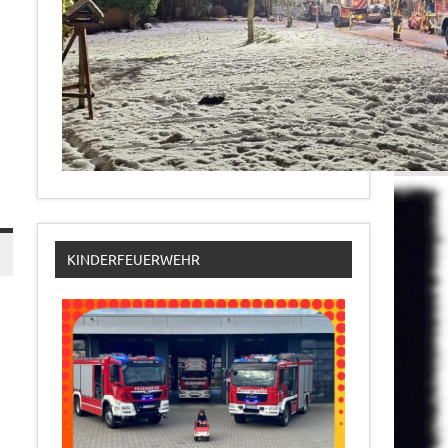
KINDERFEUERWEHR