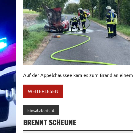
Auf der Appelchaussee kam es zum Brand an einem 
WEITERLESEN
Einsatzbericht
BRENNT SCHEUNE