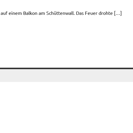
auf einem Balkon am Schüttenwall. Das Feuer drohte […]