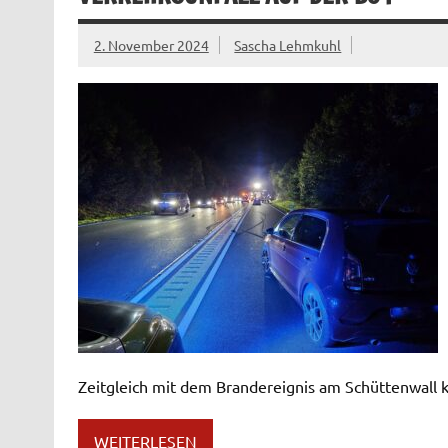
2. November 2024
Sascha Lehmkuhl
Zeitgleich mit dem Brandereignis am Schüttenwall 
WEITERLESEN