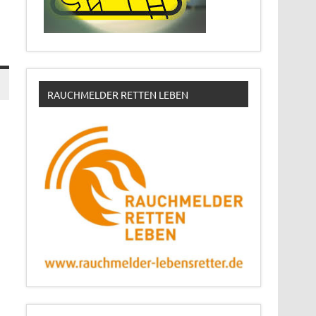
RAUCHMELDER RETTEN LEBEN