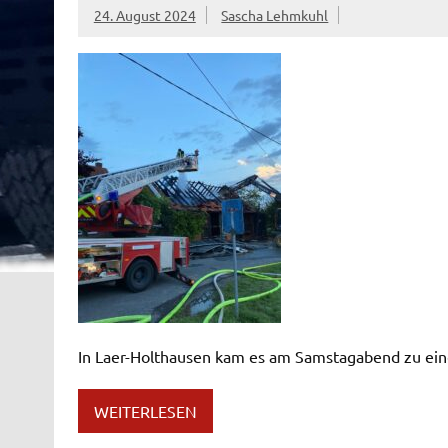
24. August 2024
Sascha Lehmkuhl
In Laer-Holthausen kam es am Samstagabend zu ei
WEITERLESEN