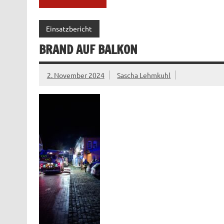
Einsatzbericht
BRAND AUF BALKON
2. November 2024
Sascha Lehmkuhl