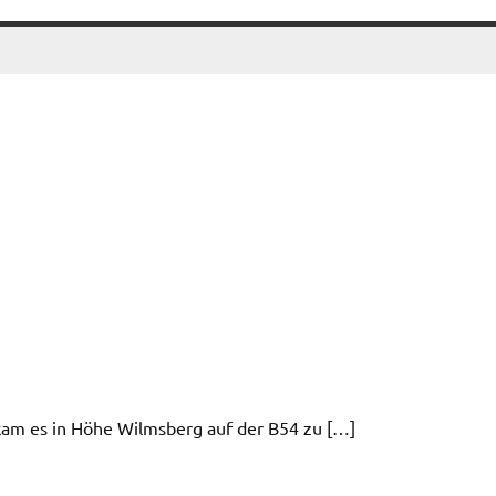
kam es in Höhe Wilmsberg auf der B54 zu […]