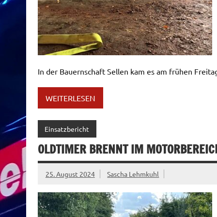
In der Bauernschaft Sellen kam es am frühen Freita
WEITERLESEN
Einsatzbericht
OLDTIMER BRENNT IM MOTORBEREIC
25. August 2024
Sascha Lehmkuhl