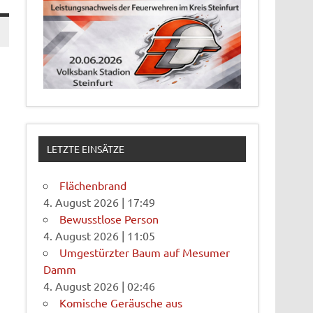
LETZTE EINSÄTZE
Flächenbrand
4. August 2026
|
17:49
Bewusstlose Person
4. August 2026
|
11:05
Umgestürzter Baum auf Mesumer
Damm
4. August 2026
|
02:46
Komische Geräusche aus