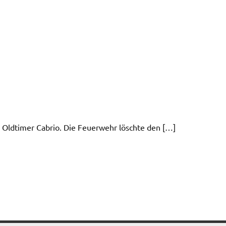
Oldtimer Cabrio. Die Feuerwehr löschte den […]