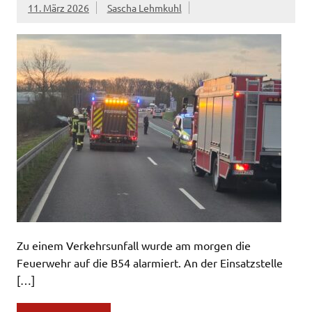
11. März 2026
Sascha Lehmkuhl
Zu einem Verkehrsunfall wurde am morgen die
Feuerwehr auf die B54 alarmiert. An der Einsatzstelle
[…]