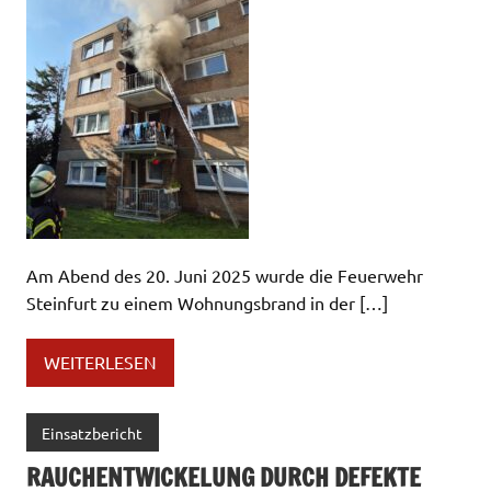
Am Abend des 20. Juni 2025 wurde die Feuerwehr
Steinfurt zu einem Wohnungsbrand in der […]
WEITERLESEN
Einsatzbericht
RAUCHENTWICKELUNG DURCH DEFEKTE