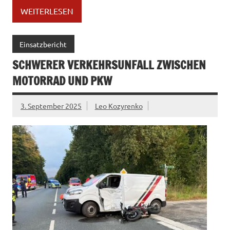
WEITERLESEN
Einsatzbericht
SCHWERER VERKEHRSUNFALL ZWISCHEN
MOTORRAD UND PKW
3. September 2025
Leo Kozyrenko