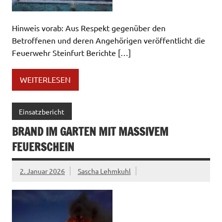
Hinweis vorab: Aus Respekt gegenüber den
Betroffenen und deren Angehörigen veröffentlicht die
Feuerwehr Steinfurt Berichte […]
WEITERLESEN
Einsatzbericht
BRAND IM GARTEN MIT MASSIVEM
FEUERSCHEIN
2. Januar 2026
Sascha Lehmkuhl