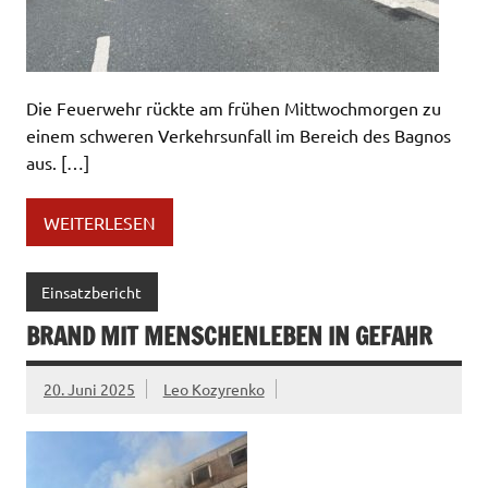
Die Feuerwehr rückte am frühen Mittwochmorgen zu
einem schweren Verkehrsunfall im Bereich des Bagnos
aus. […]
WEITERLESEN
Einsatzbericht
BRAND MIT MENSCHENLEBEN IN GEFAHR
20. Juni 2025
Leo Kozyrenko