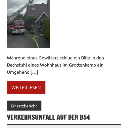
Während eines Gewitters schlug ein Blitz in den
Dachstuhl eines Wohnhaus im Grottenkamp ein.
Umgehend […]
WEITERLESEN
Einsatzbericht
VERKEHRSUNFALL AUF DER B54