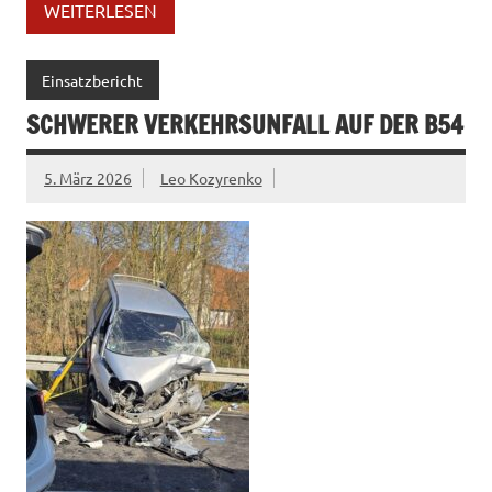
WEITERLESEN
Einsatzbericht
SCHWERER VERKEHRSUNFALL AUF DER B54
5. März 2026
Leo Kozyrenko