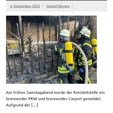
6. September 2025
Daniel Weyers
Am frühen Samstagabend wurde der Kreisleitstelle ein
brennender PKW und brennendes Carport gemeldet.
Aufgrund der […]