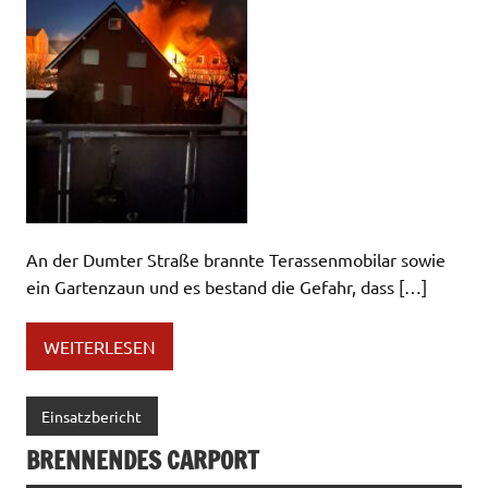
An der Dumter Straße brannte Terassenmobilar sowie
ein Gartenzaun und es bestand die Gefahr, dass […]
WEITERLESEN
Einsatzbericht
BRENNENDES CARPORT