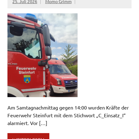
25. Juli 2026
Momo Grimm
Am Samtagnachmittag gegen 14:00 wurden Kräfte der
Feuerwehr Steinfurt mit dem Stichwort „C_Einsatz_I“
alarmiert. Vor […]