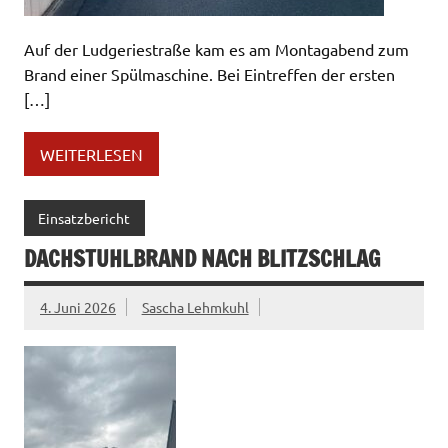
Auf der Ludgeriestraße kam es am Montagabend zum
Brand einer Spülmaschine. Bei Eintreffen der ersten
[…]
WEITERLESEN
Einsatzbericht
DACHSTUHLBRAND NACH BLITZSCHLAG
4. Juni 2026
Sascha Lehmkuhl