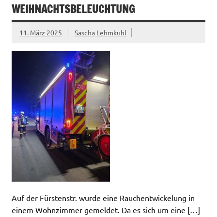
WEIHNACHTSBELEUCHTUNG
11. März 2025
Sascha Lehmkuhl
Auf der Fürstenstr. wurde eine Rauchentwickelung in
einem Wohnzimmer gemeldet. Da es sich um eine […]