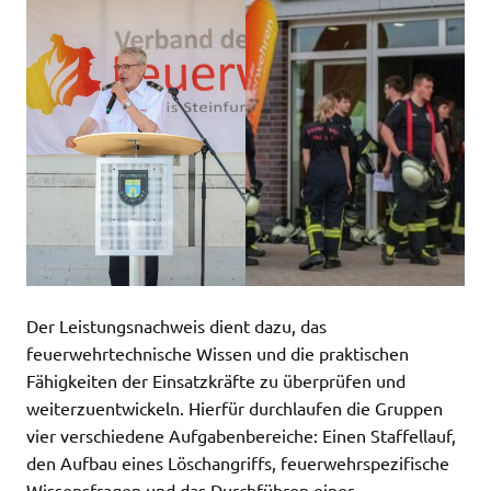
Der Leistungsnachweis dient dazu, das
feuerwehrtechnische Wissen und die praktischen
Fähigkeiten der Einsatzkräfte zu überprüfen und
weiterzuentwickeln. Hierfür durchlaufen die Gruppen
vier verschiedene Aufgabenbereiche: Einen Staffellauf,
den Aufbau eines Löschangriffs, feuerwehrspezifische
Wissensfragen und das Durchführen einer