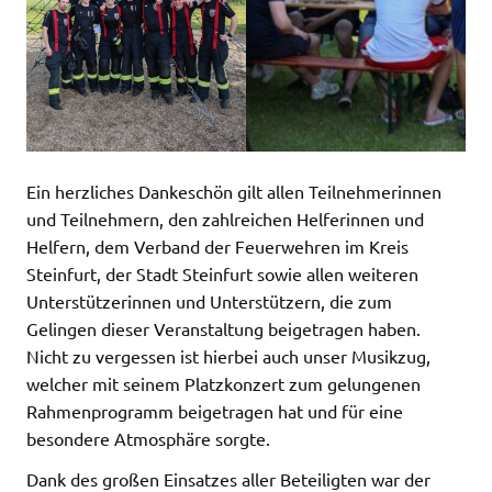
Ein herzliches Dankeschön gilt allen Teilnehmerinnen
und Teilnehmern, den zahlreichen Helferinnen und
Helfern, dem Verband der Feuerwehren im Kreis
Steinfurt, der Stadt Steinfurt sowie allen weiteren
Unterstützerinnen und Unterstützern, die zum
Gelingen dieser Veranstaltung beigetragen haben.
Nicht zu vergessen ist hierbei auch unser Musikzug,
welcher mit seinem Platzkonzert zum gelungenen
Rahmenprogramm beigetragen hat und für eine
besondere Atmosphäre sorgte.
Dank des großen Einsatzes aller Beteiligten war der