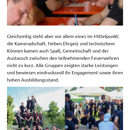
Gleichzeitig steht aber vor allem eines im Mittelpunkt:
die Kameradschaft. Neben Ehrgeiz und technischem
Können kamen auch Spaß, Gemeinschaft und der
Austausch zwischen den teilnehmenden Feuerwehren
nicht zu kurz. Alle Gruppen zeigten starke Leistungen
und bewiesen eindrucksvoll ihr Engagement sowie ihren
hohen Ausbildungsstand.