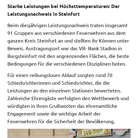
Starke Leistungen bei Höchsttemperaturen: Der
Leistungsnachweis in Steinfurt
Beim diesjährigen Leistungsnachweis traten insgesamt
91 Gruppen aus verschiedenen Feuerwehren aus dem
ganzen Kreis Steinfurt an und stellten ihr Können unter
Beweis. Austragungsort war das VR- Bank Stadion in
Burgsteinfurt mit den angrenzenden Flächen, die beste
Bedingungen für die verschiedenen Disziplinen boten.
Für einen reibungslosen Ablauf sorgten rund 70
Schiedsrichterinnen und Schiedsrichter, die die
Leistungen an den einzelnen Stationen bewerteten.
Zahlreiche Ehrengäste verfolgten den Wettbewerb und
würdigten in ihren Grußworten das ehrenamtliche
Engagement sowie die wichtige Arbeit der
Feuerwehren für die Sicherheit der Bevölkerung.