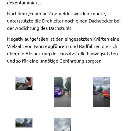
dekontaminiert.
Nachdem ‚Feuer aus‘ gemeldet werden konnte,
unterstützte die Drehleiter noch einen Dachdecker bei
der Abdichtung des Dachstuhls.
Negativ aufgefallen ist den eingesetzten Kräften eine
Vielzahl von Fahrzeugführern und Radfahrer, die sich
über die Absperrung der Einsatzstelle hinwegsetzten
und so für eine unnötige Gefährdung sorgten.