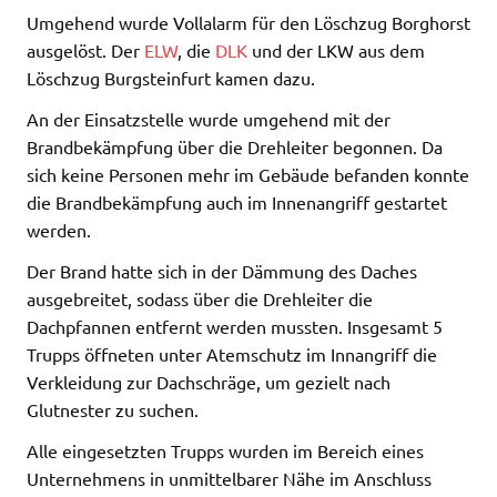
Umgehend wurde Vollalarm für den Löschzug Borghorst
ausgelöst. Der
ELW
, die
DLK
und der LKW aus dem
Löschzug Burgsteinfurt kamen dazu.
An der Einsatzstelle wurde umgehend mit der
Brandbekämpfung über die Drehleiter begonnen. Da
sich keine Personen mehr im Gebäude befanden konnte
die Brandbekämpfung auch im Innenangriff gestartet
werden.
Der Brand hatte sich in der Dämmung des Daches
ausgebreitet, sodass über die Drehleiter die
Dachpfannen entfernt werden mussten. Insgesamt 5
Trupps öffneten unter Atemschutz im Innangriff die
Verkleidung zur Dachschräge, um gezielt nach
Glutnester zu suchen.
Alle eingesetzten Trupps wurden im Bereich eines
Unternehmens in unmittelbarer Nähe im Anschluss