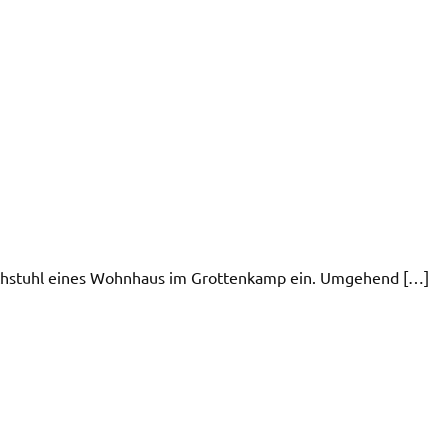
Dachstuhl eines Wohnhaus im Grottenkamp ein. Umgehend […]