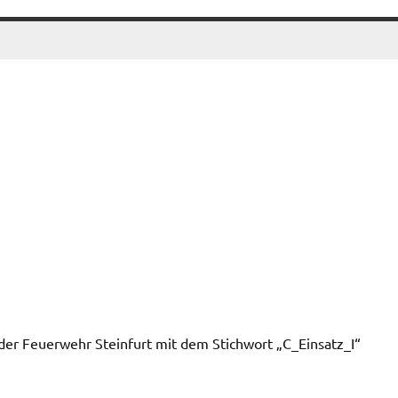
r Feuerwehr Steinfurt mit dem Stichwort „C_Einsatz_I“