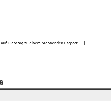
 auf Dienstag zu einem brennenden Carport […]
G