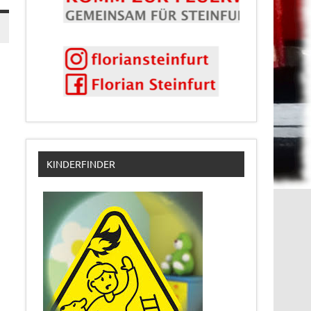
KINDERFINDER