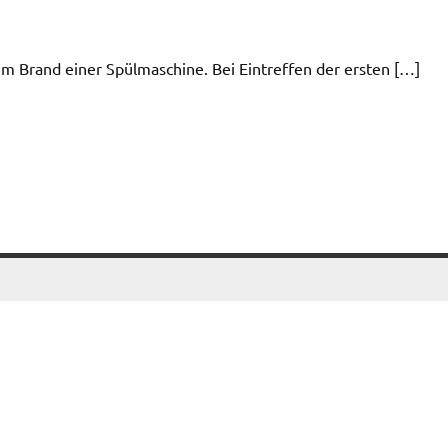
 Brand einer Spülmaschine. Bei Eintreffen der ersten […]