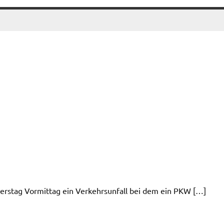
erstag Vormittag ein Verkehrsunfall bei dem ein PKW […]