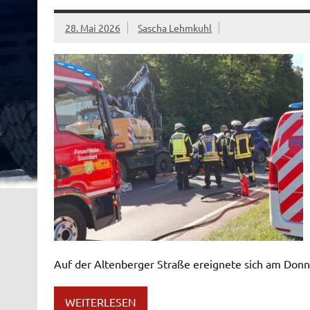
28. Mai 2026
Sascha Lehmkuhl
Auf der Altenberger Straße ereignete sich am Donn
WEITERLESEN