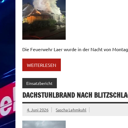
Die Feuerwehr Laer wurde in der Nacht von Montag
WEITERLESEN
Einsatzbericht
DACHSTUHLBRAND NACH BLITZSCHLA
4. Juni 2026
Sascha Lehmkuhl