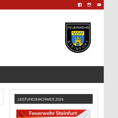
LEISTUNGSNACHWEIS 2026