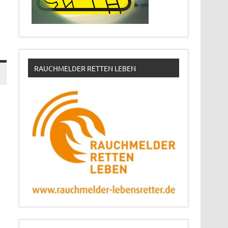
RAUCHMELDER RETTEN LEBEN