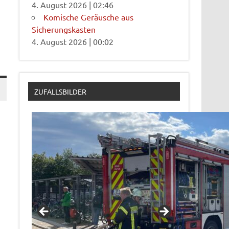
4. August 2026
|
02:46
Komische Geräusche aus
Sicherungskasten
4. August 2026
|
00:02
ZUFALLSBILDER