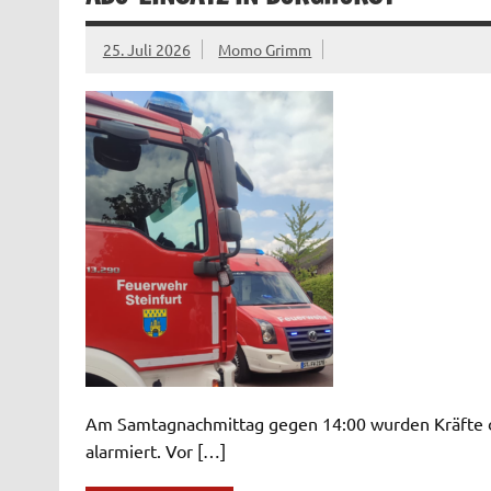
25. Juli 2026
Momo Grimm
Am Samtagnachmittag gegen 14:00 wurden Kräfte de
alarmiert. Vor […]