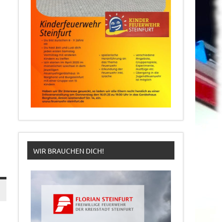
WIR BRAUCHEN DICH!