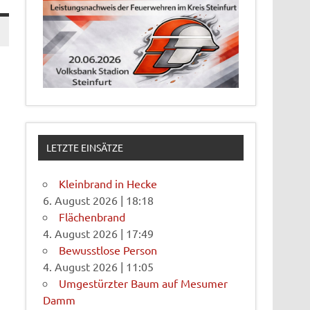
LETZTE EINSÄTZE
Kleinbrand in Hecke
6. August 2026
|
18:18
Flächenbrand
4. August 2026
|
17:49
Bewusstlose Person
4. August 2026
|
11:05
Umgestürzter Baum auf Mesumer
Damm