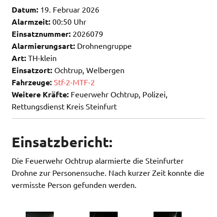
Datum:
19. Februar 2026
Alarmzeit:
00:50 Uhr
Einsatznummer:
2026079
Alarmierungsart:
Drohnengruppe
Art:
TH-klein
Einsatzort:
Ochtrup, Welbergen
Fahrzeuge:
Stf-2-MTF-2
Weitere Kräfte:
Feuerwehr Ochtrup, Polizei,
Rettungsdienst Kreis Steinfurt
Einsatzbericht:
Die Feuerwehr Ochtrup alarmierte die Steinfurter
Drohne zur Personensuche. Nach kurzer Zeit konnte die
vermisste Person gefunden werden.