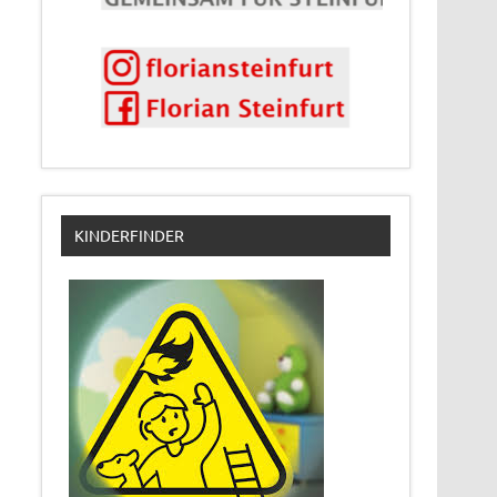
KINDERFINDER