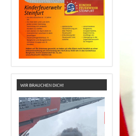
WIR BRAUCHEN DICH!