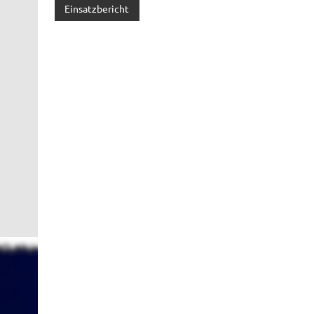
Einsatzbericht