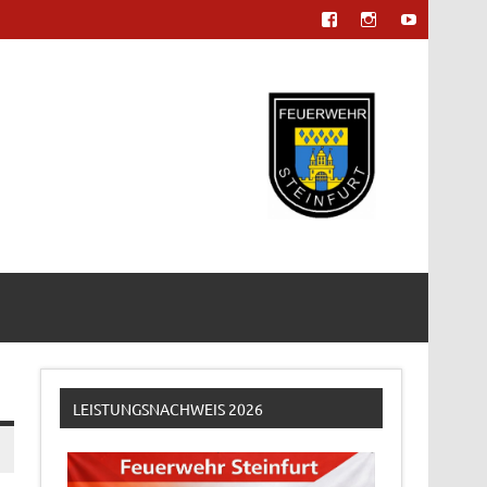
LEISTUNGSNACHWEIS 2026