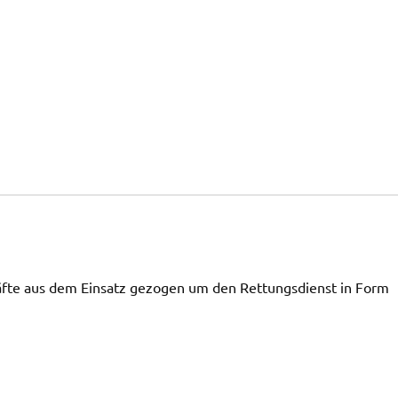
fte aus dem Einsatz gezogen um den Rettungsdienst in Form