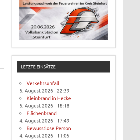
LETZTE EINSÄTZE
Verkehrsunfall
6. August 2026
|
22:39
Kleinbrand in Hecke
6. August 2026
|
18:18
Flächenbrand
4. August 2026
|
17:49
Bewusstlose Person
4. August 2026
|
11:05