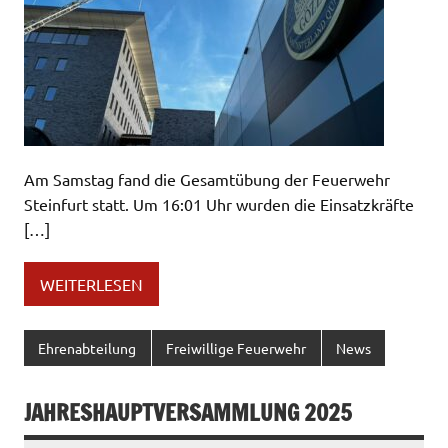
Am Samstag fand die Gesamtübung der Feuerwehr
Steinfurt statt. Um 16:01 Uhr wurden die Einsatzkräfte
[…]
WEITERLESEN
Ehrenabteilung
Freiwillige Feuerwehr
News
JAHRESHAUPTVERSAMMLUNG 2025