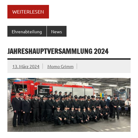
WEITERLESEN
Ehrenabteilung
News
JAHRESHAUPTVERSAMMLUNG 2024
13. März 2024
Momo Grimm