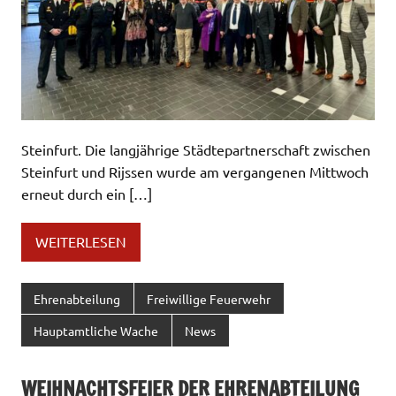
Steinfurt. Die langjährige Städtepartnerschaft zwischen
Steinfurt und Rijssen wurde am vergangenen Mittwoch
erneut durch ein […]
WEITERLESEN
Ehrenabteilung
Freiwillige Feuerwehr
Hauptamtliche Wache
News
WEIHNACHTSFEIER DER EHRENABTEILUNG