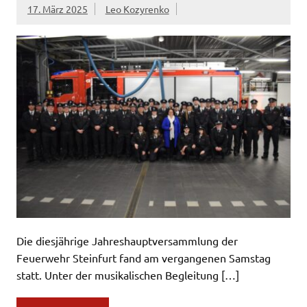
17. März 2025
Leo Kozyrenko
Die diesjährige Jahreshauptversammlung der
Feuerwehr Steinfurt fand am vergangenen Samstag
statt. Unter der musikalischen Begleitung […]