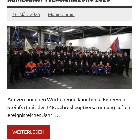
16. März 2026
Momo Grimm
Am vergangenen Wochenende konnte die Feuerwehr
Steinfurt mit der 148. Jahreshauptversammlung auf ein
ereignisreiches Jahr […]
WEITERLESEN