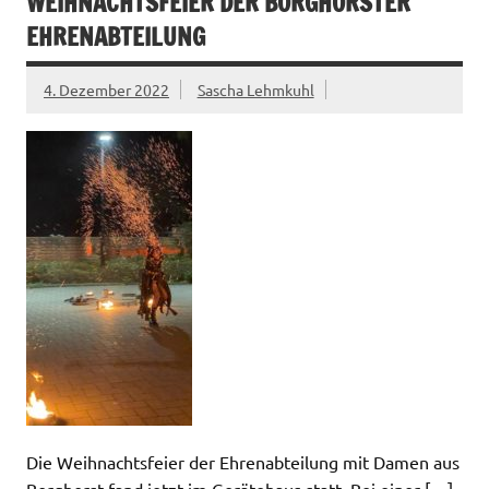
WEIHNACHTSFEIER DER BORGHORSTER
EHRENABTEILUNG
4. Dezember 2022
Sascha Lehmkuhl
Die Weihnachtsfeier der Ehrenabteilung mit Damen aus