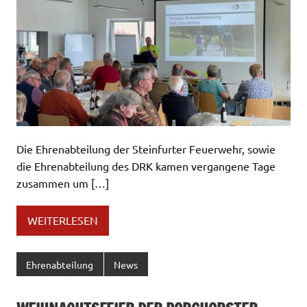
Die Ehrenabteilung der Steinfurter Feuerwehr, sowie
die Ehrenabteilung des DRK kamen vergangene Tage
zusammen um […]
WEITERLESEN
Ehrenabteilung
News