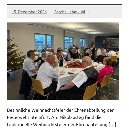
15. Dezember 2024
Sascha Lehmkuhl
Besinnliche Weihnachtsfeier der Ehrenabteilung der
Feuerwehr Steinfurt. Am Nikolaustag fand die
traditionelle Weihnachtsfeier der Ehrenabteilung […]