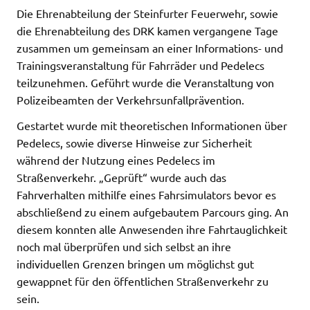
Die Ehrenabteilung der Steinfurter Feuerwehr, sowie
die Ehrenabteilung des DRK kamen vergangene Tage
zusammen um gemeinsam an einer Informations- und
Trainingsveranstaltung für Fahrräder und Pedelecs
teilzunehmen. Geführt wurde die Veranstaltung von
Polizeibeamten der Verkehrsunfallprävention.
Gestartet wurde mit theoretischen Informationen über
Pedelecs, sowie diverse Hinweise zur Sicherheit
während der Nutzung eines Pedelecs im
Straßenverkehr. „Geprüft“ wurde auch das
Fahrverhalten mithilfe eines Fahrsimulators bevor es
abschließend zu einem aufgebautem Parcours ging. An
diesem konnten alle Anwesenden ihre Fahrtauglichkeit
noch mal überprüfen und sich selbst an ihre
individuellen Grenzen bringen um möglichst gut
gewappnet für den öffentlichen Straßenverkehr zu
sein.