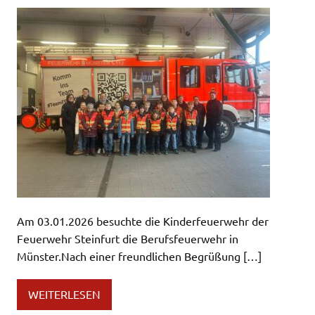
Am 03.01.2026 besuchte die Kinderfeuerwehr der
Feuerwehr Steinfurt die Berufsfeuerwehr in
Münster.Nach einer freundlichen Begrüßung […]
WEITERLESEN