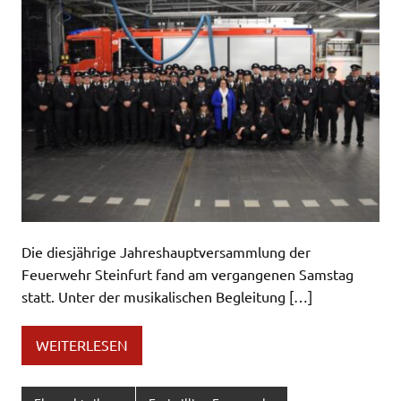
Die diesjährige Jahreshauptversammlung der
Feuerwehr Steinfurt fand am vergangenen Samstag
statt. Unter der musikalischen Begleitung […]
WEITERLESEN