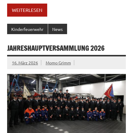
WEITERLESEN
Kinderfeuerwehr
News
JAHRESHAUPTVERSAMMLUNG 2026
16. März 2026
Momo Grimm