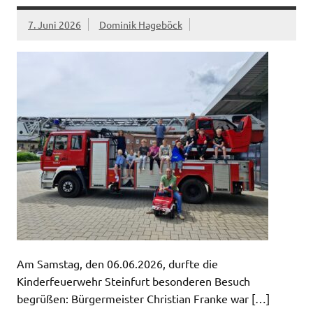
7. Juni 2026
Dominik Hageböck
Am Samstag, den 06.06.2026, durfte die
Kinderfeuerwehr Steinfurt besonderen Besuch
begrüßen: Bürgermeister Christian Franke war […]