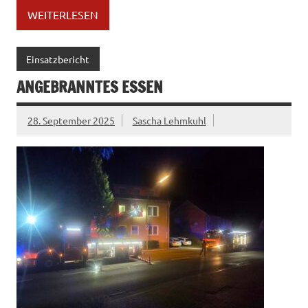
WEITERLESEN
Einsatzbericht
ANGEBRANNTES ESSEN
28. September 2025
Sascha Lehmkuhl