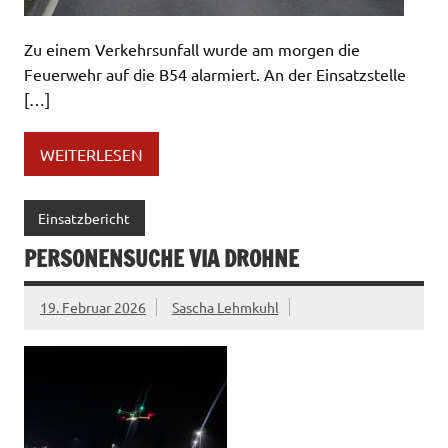
Zu einem Verkehrsunfall wurde am morgen die
Feuerwehr auf die B54 alarmiert. An der Einsatzstelle
[…]
WEITERLESEN
Einsatzbericht
PERSONENSUCHE VIA DROHNE
19. Februar 2026
Sascha Lehmkuhl