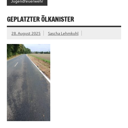
Jugendfeuerwehr
GEPLATZTER ÖLKANISTER
28. August 2025
Sascha Lehmkuhl