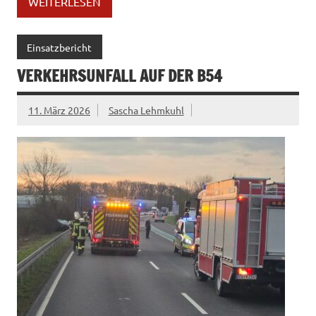
WEITERLESEN
Einsatzbericht
VERKEHRSUNFALL AUF DER B54
11. März 2026
Sascha Lehmkuhl