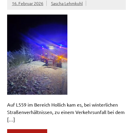
16. Februar 2026
Sascha Lehmkuhl
Auf L559 im Bereich Hollich kam es, bei winterlichen
Straßenverhältnissen, zu einem Verkehrsunfall bei dem
[…]