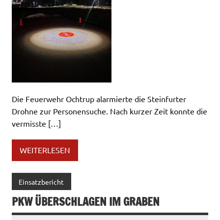
Die Feuerwehr Ochtrup alarmierte die Steinfurter
Drohne zur Personensuche. Nach kurzer Zeit konnte die
vermisste […]
WEITERLESEN
Einsatzbericht
PKW ÜBERSCHLAGEN IM GRABEN