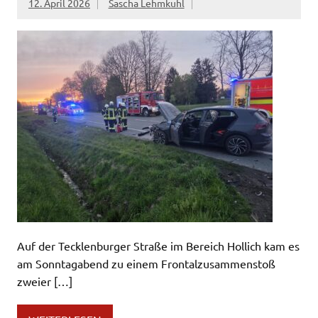
12. April 2026
Sascha Lehmkuhl
Auf der Tecklenburger Straße im Bereich Hollich kam es
am Sonntagabend zu einem Frontalzusammenstoß
zweier […]