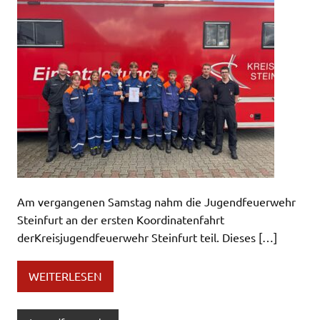
Am vergangenen Samstag nahm die Jugendfeuerwehr
Steinfurt an der ersten Koordinatenfahrt
derKreisjugendfeuerwehr Steinfurt teil. Dieses […]
WEITERLESEN