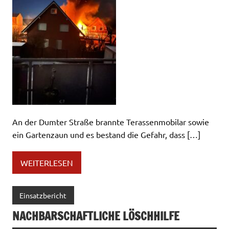
An der Dumter Straße brannte Terassenmobilar sowie
ein Gartenzaun und es bestand die Gefahr, dass […]
WEITERLESEN
Einsatzbericht
NACHBARSCHAFTLICHE LÖSCHHILFE