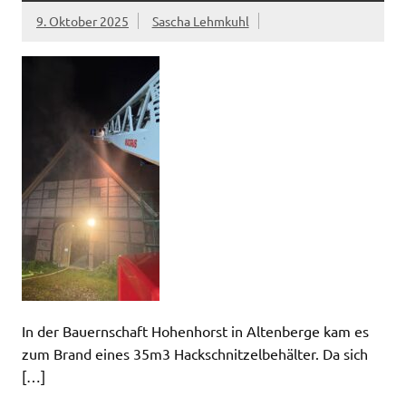
9. Oktober 2025
Sascha Lehmkuhl
In der Bauernschaft Hohenhorst in Altenberge kam es
zum Brand eines 35m3 Hackschnitzelbehälter. Da sich
[…]