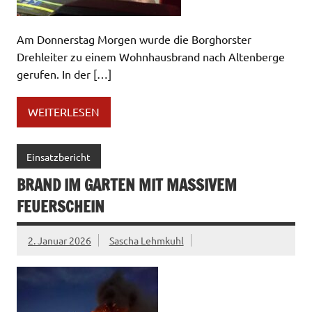
Am Donnerstag Morgen wurde die Borghorster
Drehleiter zu einem Wohnhausbrand nach Altenberge
gerufen. In der […]
WEITERLESEN
Einsatzbericht
BRAND IM GARTEN MIT MASSIVEM
FEUERSCHEIN
2. Januar 2026
Sascha Lehmkuhl