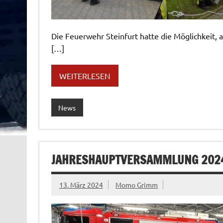
Die Feuerwehr Steinfurt hatte die Möglichkeit, 
[…]
WEITERLESEN
News
JAHRESHAUPTVERSAMMLUNG 202
13. März 2024
Momo Grimm