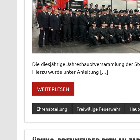
Die diesjährige Jahreshauptversammlung der St
Hierzu wurde unter Anleitung […]
WEITERLESEN
Ehrenabteilung
Freiwillige Feuerwehr
Haup