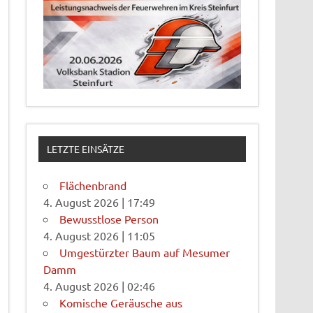
LETZTE EINSÄTZE
Flächenbrand
4. August 2026
|
17:49
Bewusstlose Person
4. August 2026
|
11:05
Umgestürzter Baum auf Mesumer
Damm
4. August 2026
|
02:46
Komische Geräusche aus