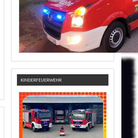
KINDERFEUERWEHR