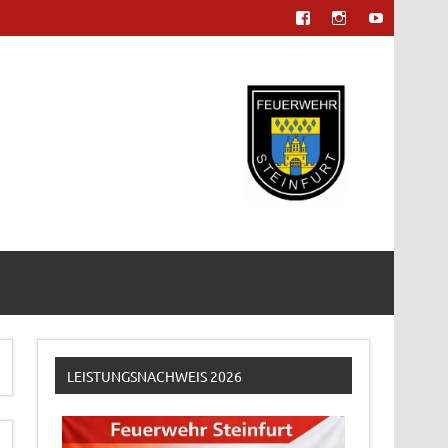
LEISTUNGSNACHWEIS 2026