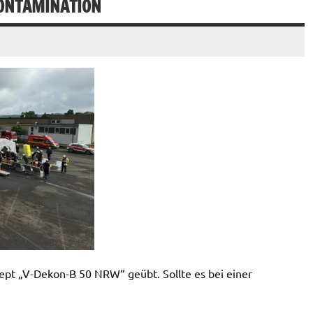
ONTAMINATION
 „V-Dekon-B 50 NRW“ geübt. Sollte es bei einer