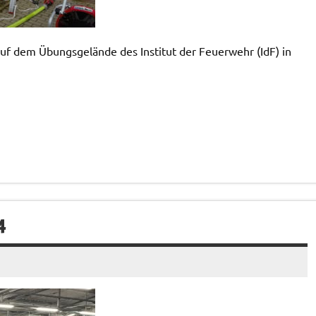
auf dem Übungsgelände des Institut der Feuerwehr (IdF) in
4