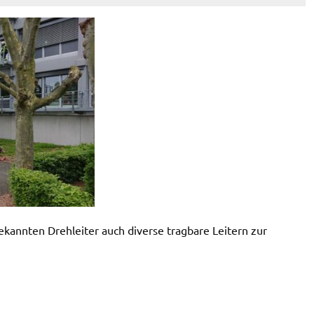
kannten Drehleiter auch diverse tragbare Leitern zur