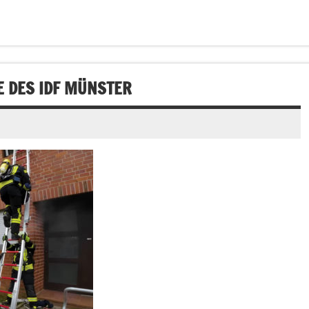
DES IDF MÜNSTER