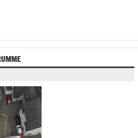
KRUMME