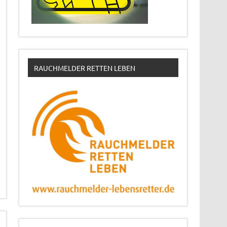
RAUCHMELDER RETTEN LEBEN