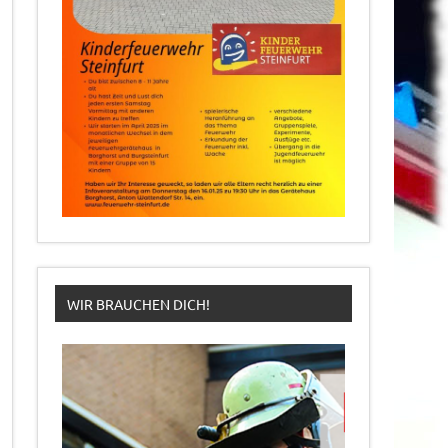
WIR BRAUCHEN DICH!