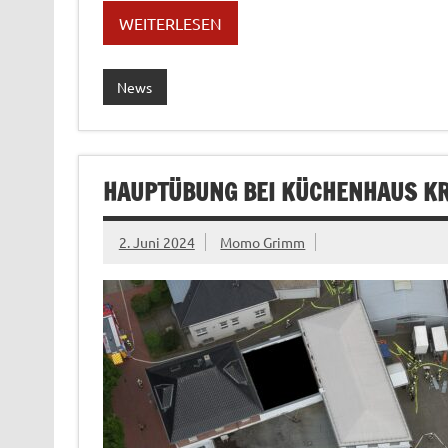
WEITERLESEN
News
HAUPTÜBUNG BEI KÜCHENHAUS 
2. Juni 2024
Momo Grimm