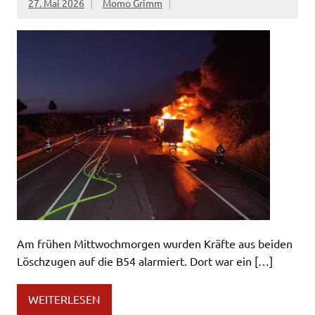
27. Mai 2026
Momo Grimm
Am frühen Mittwochmorgen wurden Kräfte aus beiden
Löschzugen auf die B54 alarmiert. Dort war ein […]
WEITERLESEN