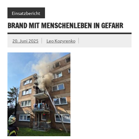
Einsatzbericht
BRAND MIT MENSCHENLEBEN IN GEFAHR
20. Juni 2025
Leo Kozyrenko