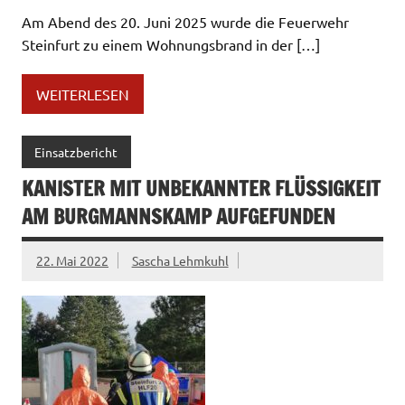
Am Abend des 20. Juni 2025 wurde die Feuerwehr
Steinfurt zu einem Wohnungsbrand in der […]
WEITERLESEN
Einsatzbericht
KANISTER MIT UNBEKANNTER FLÜSSIGKEIT
AM BURGMANNSKAMP AUFGEFUNDEN
22. Mai 2022
Sascha Lehmkuhl