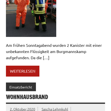
Am frühen Sonntagabend wurden 2 Kanister mit einer
unbekannten Flüssigkeit am Burgmannskamp
aufgefunden. Da die […]
WEITERLESEN
Einsatzbericht
WOHNHAUSBRAND
2. Oktober 2020
Sascha Lehmkuhl