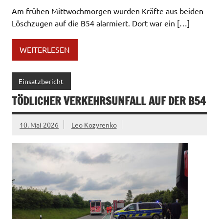
Am frühen Mittwochmorgen wurden Kräfte aus beiden
Löschzugen auf die B54 alarmiert. Dort war ein […]
WEITERLESEN
Einsatzbericht
TÖDLICHER VERKEHRSUNFALL AUF DER B54
10. Mai 2026
Leo Kozyrenko