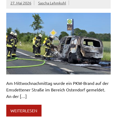
27. Mai 2026
Sascha Lehmkuhl
Am Mittwochnachmittag wurde ein PKW-Brand auf der
Emsdettener Straße im Bereich Ostendorf gemeldet.
An der […]
WEITERLESEN