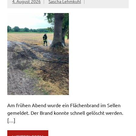
4. August 2026
Sascha Lehmkuhl
Am frühen Abend wurde ein Flächenbrand im Sellen
gemeldet. Der Brand konnte schnell gelöscht werden.
[…]