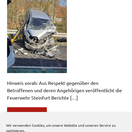
Hinweis vorab: Aus Respekt gegenüber den
Betroffenen und deren Angehörigen veröffentlicht die
Feuerwehr Steinfurt Berichte […]
WEITERLESEN
Wir verwenden Cookies, um unsere Website und unseren Service zu
optimieren.