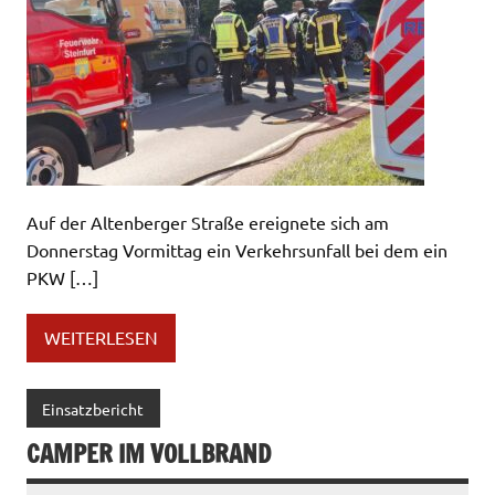
Auf der Altenberger Straße ereignete sich am
Donnerstag Vormittag ein Verkehrsunfall bei dem ein
PKW […]
WEITERLESEN
Einsatzbericht
CAMPER IM VOLLBRAND