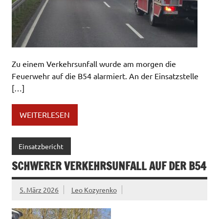
Zu einem Verkehrsunfall wurde am morgen die
Feuerwehr auf die B54 alarmiert. An der Einsatzstelle
[…]
WEITERLESEN
Einsatzbericht
SCHWERER VERKEHRSUNFALL AUF DER B54
5. März 2026
Leo Kozyrenko