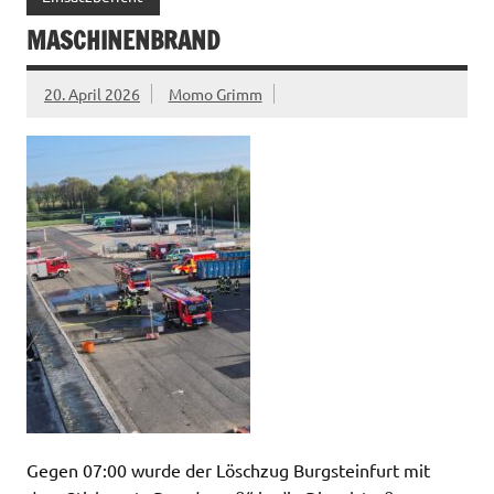
MASCHINENBRAND
20. April 2026
Momo Grimm
Gegen 07:00 wurde der Löschzug Burgsteinfurt mit