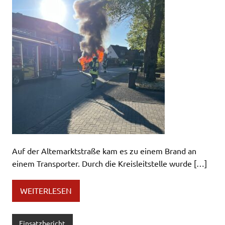
Auf der Altemarktstraße kam es zu einem Brand an
einem Transporter. Durch die Kreisleitstelle wurde […]
WEITERLESEN
Einsatzbericht