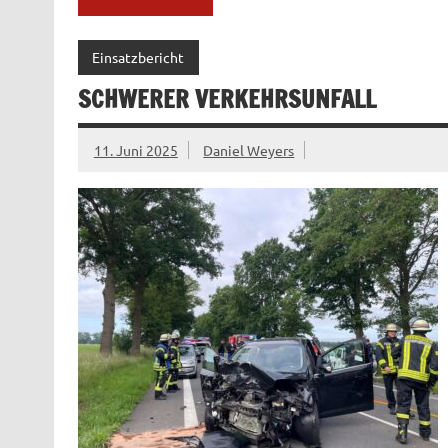
Einsatzbericht
SCHWERER VERKEHRSUNFALL
11. Juni 2025
Daniel Weyers