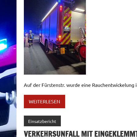
Auf der Fürstenstr. wurde eine Rauchentwickelung
WEITERLESEN
Einsatzbericht
VERKEHRSUNFALL MIT EINGEKLEMM