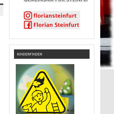
KINDERFINDER