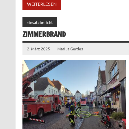
WEITERLESEN
Einsatzbericht
ZIMMERBRAND
2. März 2025
Marius Gerdes