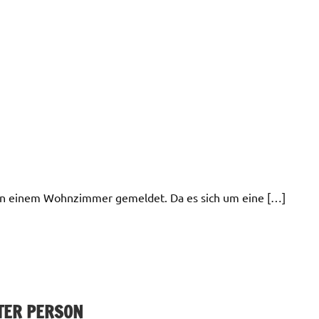
 in einem Wohnzimmer gemeldet. Da es sich um eine […]
TER PERSON