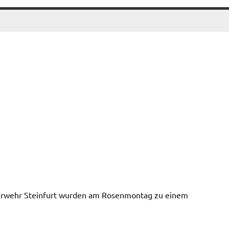
euerwehr Steinfurt wurden am Rosenmontag zu einem