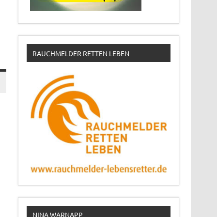
RAUCHMELDER RETTEN LEBEN
NINA WARNAPP