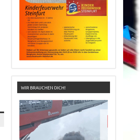
WIR BRAUCHEN DICH!