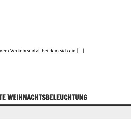
nem Verkehrsunfall bei dem sich ein […]
TE WEIHNACHTSBELEUCHTUNG