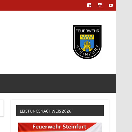
LEISTUNGSNACHWEIS 2026