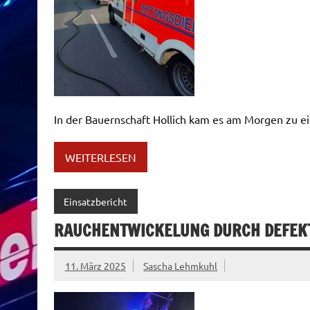
In der Bauernschaft Hollich kam es am Morgen zu ei
WEITERLESEN
Einsatzbericht
RAUCHENTWICKELUNG DURCH DEFEK
11. März 2025
Sascha Lehmkuhl