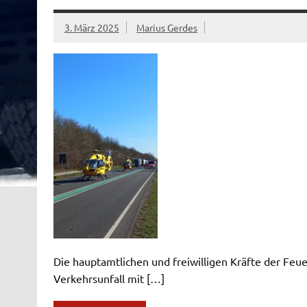
3. März 2025
Marius Gerdes
Die hauptamtlichen und freiwilligen Kräfte der F
Verkehrsunfall mit […]