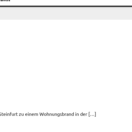
Steinfurt zu einem Wohnungsbrand in der […]