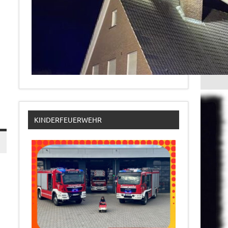
KINDERFEUERWEHR