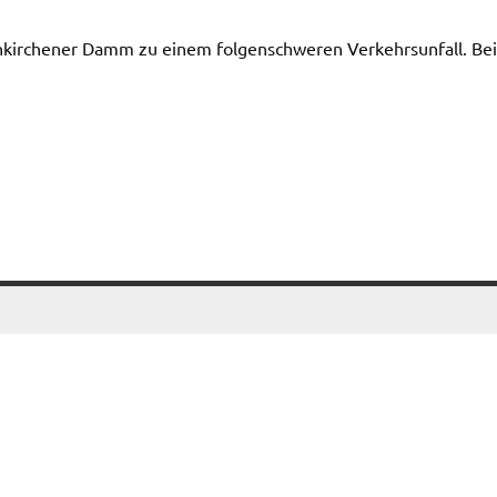
irchener Damm zu einem folgenschweren Verkehrsunfall. Bei