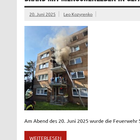
20. Juni 2025
Leo Kozyrenko
Am Abend des 20. Juni 2025 wurde die Feuerwehr 
WEITERLESEN